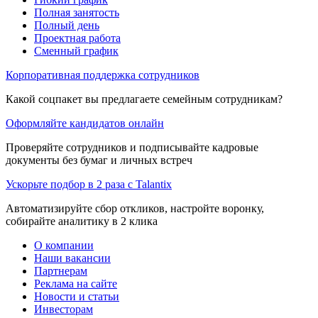
Полная занятость
Полный день
Проектная работа
Сменный график
Корпоративная поддержка сотрудников
Какой соцпакет вы предлагаете семейным сотрудникам?
Оформляйте кандидатов онлайн
Проверяйте сотрудников и подписывайте кадровые
документы без бумаг и личных встреч
Ускорьте подбор в 2 раза с Talantix
Автоматизируйте сбор откликов, настройте воронку,
собирайте аналитику в 2 клика
О компании
Наши вакансии
Партнерам
Реклама на сайте
Новости и статьи
Инвесторам