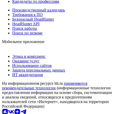
Кандидаты по профессиям
Производственный календарь
Требования к ПО
Безопасный HeadHunter
HeadHunter API
Поиск работы
Поиск по резюме
Мобильное приложение
Этика и комплаенс
Оказание услуг
Использование сайтов
Защита персональных данных
ИТ аккредитация
На информационном ресурсе hh.ru
применяются
рекомендательные технологии
(информационные технологии
предоставления информации на основе сбора, систематизации
и анализа сведений, относящихся к предпочтениям
пользователей сети «Интернет», находящихся на территории
Российской Федерации)