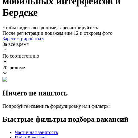
мобильных интерфейсов в
Бердске
Чтобы видеть все резюме, зарегистрируйтесь
После регистрации покажем ещё 12 и откроем фото
Зарегистрироваться
За всё время
По соответствию
20 резюме
Ничего не нашлось
Попробуйте изменить формулировку или фильтры
Быстрые фильтры подбора вакансий
Частичная занятость
Гибкий график