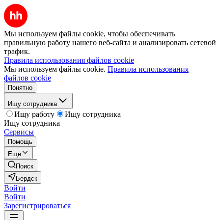
Мы используем файлы cookie, чтобы обеспечивать
правильную работу нашего веб-сайта и анализировать сетевой
трафик.
Правила использования файлов cookie
Мы используем файлы cookie.
Правила использования
файлов cookie
Понятно
Ищу сотрудника
Ищу работу
Ищу сотрудника
Ищу сотрудника
Сервисы
Помощь
Ещё
Поиск
Бердск
Войти
Войти
Зарегистрироваться