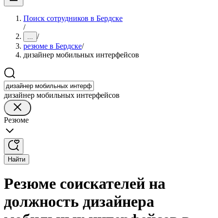
Поиск сотрудников в Бердске
/
/
...
резюме в Бердске
/
дизайнер мобильных интерфейсов
дизайнер мобильных интерфейсов
Резюме
Найти
Резюме соискателей на
должность дизайнера