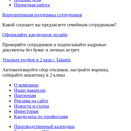
Проектная работа
Корпоративная поддержка сотрудников
Какой соцпакет вы предлагаете семейным сотрудникам?
Оформляйте кандидатов онлайн
Проверяйте сотрудников и подписывайте кадровые
документы без бумаг и личных встреч
Ускорьте подбор в 2 раза с Talantix
Автоматизируйте сбор откликов, настройте воронку,
собирайте аналитику в 2 клика
О компании
Наши вакансии
Партнерам
Реклама на сайте
Новости и статьи
Инвесторам
Кандидаты по профессиям
Производственный календарь