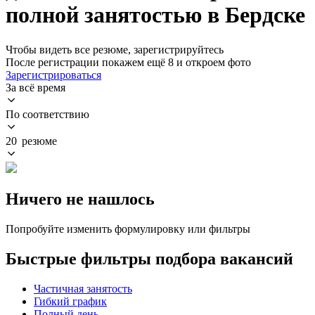
полной занятостью в Бердске
Чтобы видеть все резюме, зарегистрируйтесь
После регистрации покажем ещё 8 и откроем фото
Зарегистрироваться
За всё время
По соответствию
20 резюме
Ничего не нашлось
Попробуйте изменить формулировку или фильтры
Быстрые фильтры подбора вакансий
Частичная занятость
Гибкий график
Полный день