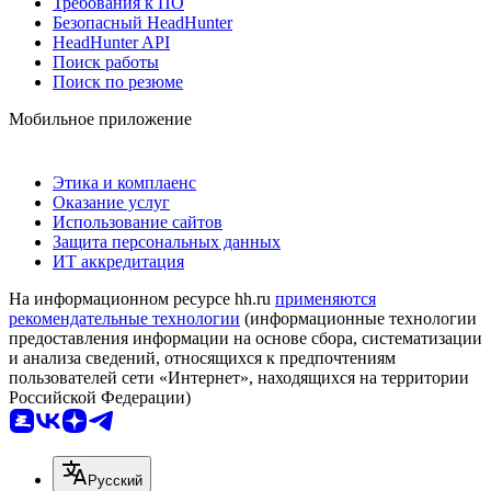
Требования к ПО
Безопасный HeadHunter
HeadHunter API
Поиск работы
Поиск по резюме
Мобильное приложение
Этика и комплаенс
Оказание услуг
Использование сайтов
Защита персональных данных
ИТ аккредитация
На информационном ресурсе hh.ru
применяются
рекомендательные технологии
(информационные технологии
предоставления информации на основе сбора, систематизации
и анализа сведений, относящихся к предпочтениям
пользователей сети «Интернет», находящихся на территории
Российской Федерации)
Русский