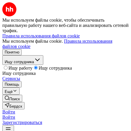
Мы используем файлы cookie, чтобы обеспечивать
правильную работу нашего веб-сайта и анализировать сетевой
трафик.
Правила использования файлов cookie
Мы используем файлы cookie.
Правила использования
файлов cookie
Понятно
Ищу сотрудника
Ищу работу
Ищу сотрудника
Ищу сотрудника
Сервисы
Помощь
Ещё
Поиск
Бердск
Войти
Войти
Зарегистрироваться