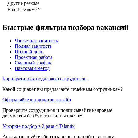
Другие резюме
Ещё 1 резюме
Быстрые фильтры подбора вакансий
Частичная занятость
Полная занятость
Полный день
Проектная работа
Сменный график
Вахтовый метод
Корпоративная поддержка сотрудников
Какой соцпакет вы предлагаете семейным сотрудникам?
Оформляйте кандидатов онлайн
Проверяйте сотрудников и подписывайте кадровые
документы без бумаг и личных встреч
Ускорьте подбор в 2 раза с Talantix
Автоматизируйте сбор откликов, настройте воронку,