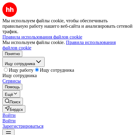
Мы используем файлы cookie, чтобы обеспечивать
правильную работу нашего веб-сайта и анализировать сетевой
трафик.
Правила использования файлов cookie
Мы используем файлы cookie.
Правила использования
файлов cookie
Понятно
Ищу сотрудника
Ищу работу
Ищу сотрудника
Ищу сотрудника
Сервисы
Помощь
Ещё
Поиск
Бердск
Войти
Войти
Зарегистрироваться