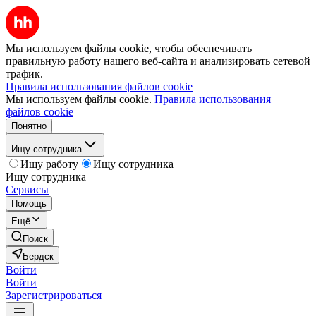
Мы используем файлы cookie, чтобы обеспечивать
правильную работу нашего веб-сайта и анализировать сетевой
трафик.
Правила использования файлов cookie
Мы используем файлы cookie.
Правила использования
файлов cookie
Понятно
Ищу сотрудника
Ищу работу
Ищу сотрудника
Ищу сотрудника
Сервисы
Помощь
Ещё
Поиск
Бердск
Войти
Войти
Зарегистрироваться