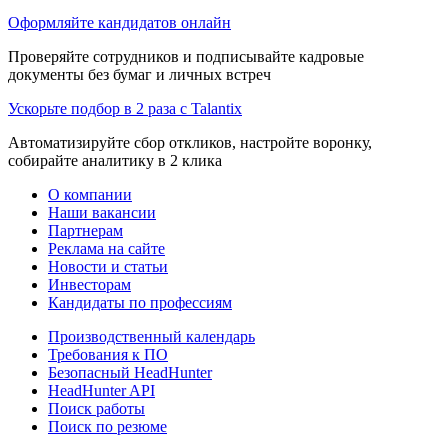
Оформляйте кандидатов онлайн
Проверяйте сотрудников и подписывайте кадровые
документы без бумаг и личных встреч
Ускорьте подбор в 2 раза с Talantix
Автоматизируйте сбор откликов, настройте воронку,
собирайте аналитику в 2 клика
О компании
Наши вакансии
Партнерам
Реклама на сайте
Новости и статьи
Инвесторам
Кандидаты по профессиям
Производственный календарь
Требования к ПО
Безопасный HeadHunter
HeadHunter API
Поиск работы
Поиск по резюме