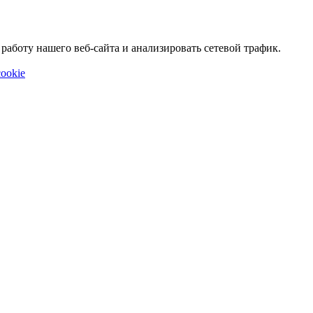
аботу нашего веб-сайта и анализировать сетевой трафик.
ookie