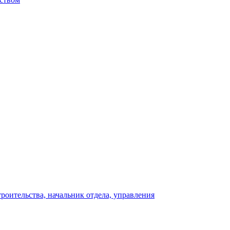
роительства, начальник отдела, управления