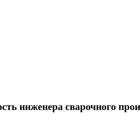
ость инженера сварочного прои