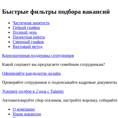
Быстрые фильтры подбора вакансий
Частичная занятость
Гибкий график
Полный день
Проектная работа
Сменный график
Вахтовый метод
Корпоративная поддержка сотрудников
Какой соцпакет вы предлагаете семейным сотрудникам?
Оформляйте кандидатов онлайн
Проверяйте сотрудников и подписывайте кадровые документы 
Ускорьте подбор в 2 раза с Talantix
Автоматизируйте сбор откликов, настройте воронку, собирайте
О компании
Наши вакансии