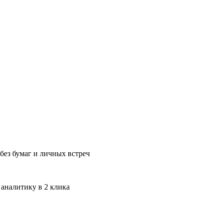
без бумаг и личных встреч
 аналитику в 2 клика