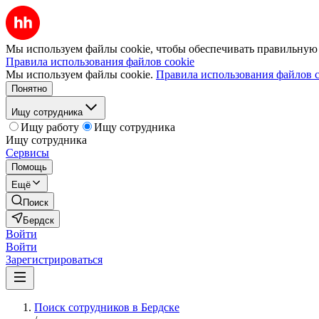
Мы используем файлы cookie, чтобы обеспечивать правильную р
Правила использования файлов cookie
Мы используем файлы cookie.
Правила использования файлов c
Понятно
Ищу сотрудника
Ищу работу
Ищу сотрудника
Ищу сотрудника
Сервисы
Помощь
Ещё
Поиск
Бердск
Войти
Войти
Зарегистрироваться
Поиск сотрудников в Бердске