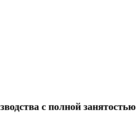
зводства с полной занятостью