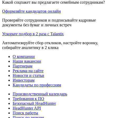
Какой соцпакет вы предлагаете семейным сотрудникам?
Оформляйте кандидатов онлайн
Проверяйте сотрудников и подписывайте кадровые
документы без бумаг и личных встреч
Ускорьте подбор в 2 раза с Talantix
Автоматизируйте сбор откликов, настройте воронку,
собирайте аналитику в 2 клика
О компании
Наши вакансии
Партнерам
Реклама на сайте
Новости и статьи
Инвесторам
Кандидаты по профессиям
Производственный календарь
Требования к ПО
Безопасный HeadHunter
HeadHunter API
Поиск работы
Поиск по резюме