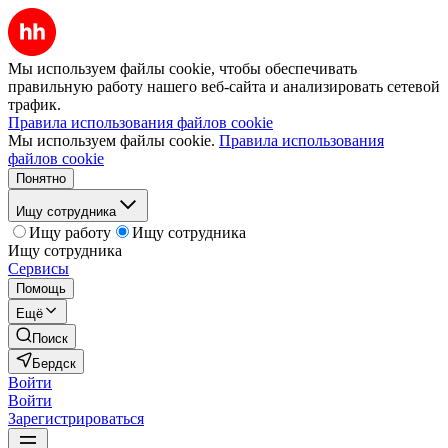
Мы используем файлы cookie, чтобы обеспечивать
правильную работу нашего веб-сайта и анализировать сетевой
трафик.
Правила использования файлов cookie
Мы используем файлы cookie.
Правила использования
файлов cookie
Понятно
Ищу сотрудника
Ищу работу
Ищу сотрудника
Ищу сотрудника
Сервисы
Помощь
Ещё
Поиск
Бердск
Войти
Войти
Зарегистрироваться