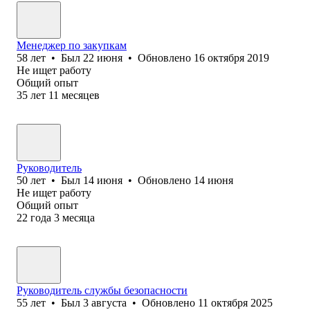
Менеджер по закупкам
58
лет
•
Был
22 июня
•
Обновлено
16 октября 2019
Не ищет работу
Общий опыт
35
лет
11
месяцев
Руководитель
50
лет
•
Был
14 июня
•
Обновлено
14 июня
Не ищет работу
Общий опыт
22
года
3
месяца
Руководитель службы безопасности
55
лет
•
Был
3 августа
•
Обновлено
11 октября 2025