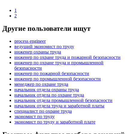
1
2
Другие пользователи ищут
process engineer
ведущий экономист по труду
инженер охраны труда
инженер по охране труда и пожарной безопасности
инженер по охране труда и промышленной
безопасности
инженер по пожарной безопасности
инженер по промышленной безопасности
менеджер по охране труда
начальник отдела охраны труда
начальник отдела по охране труда
начальник отдела промышленной безопасности
начальник отдела труда и заработной платы
специалист по охране труда
экономист по труду
экономист по труду и заработной плате