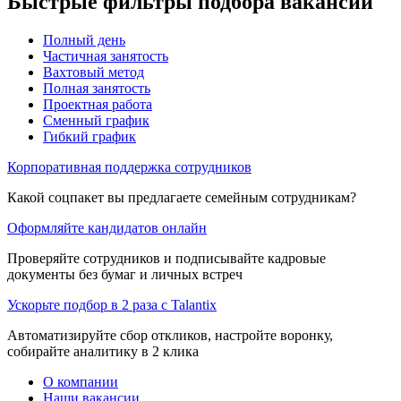
Быстрые фильтры подбора вакансий
Полный день
Частичная занятость
Вахтовый метод
Полная занятость
Проектная работа
Сменный график
Гибкий график
Корпоративная поддержка сотрудников
Какой соцпакет вы предлагаете семейным сотрудникам?
Оформляйте кандидатов онлайн
Проверяйте сотрудников и подписывайте кадровые
документы без бумаг и личных встреч
Ускорьте подбор в 2 раза с Talantix
Автоматизируйте сбор откликов, настройте воронку,
собирайте аналитику в 2 клика
О компании
Наши вакансии