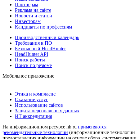
Партнерам
Реклама на сайте
Новости и статьи
Инвесторам
Кандидаты по профессиям
Производственный календарь
Требования к ПО
Безопасный HeadHunter
HeadHunter API
Поиск работы
Поиск по резюме
Мобильное приложение
Этика и комплаенс
Оказание услуг
Использование сайтов
Защита персональных данных
ИТ аккредитация
На информационном ресурсе hh.ru
применяются
рекомендательные технологии
(информационные технологии
предоставления информации на основе сбора, систематизации