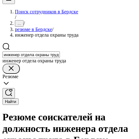
Поиск сотрудников в Бердске
/
/
...
резюме в Бердске
/
инженер отдела охраны труда
инженер отдела охраны труда
Резюме
Найти
Резюме соискателей на
должность инженера отдела