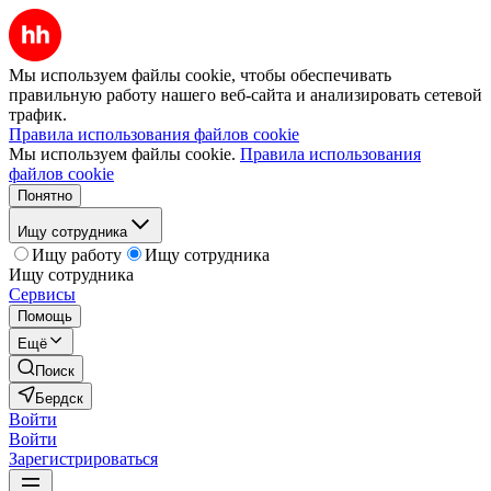
Мы используем файлы cookie, чтобы обеспечивать
правильную работу нашего веб-сайта и анализировать сетевой
трафик.
Правила использования файлов cookie
Мы используем файлы cookie.
Правила использования
файлов cookie
Понятно
Ищу сотрудника
Ищу работу
Ищу сотрудника
Ищу сотрудника
Сервисы
Помощь
Ещё
Поиск
Бердск
Войти
Войти
Зарегистрироваться