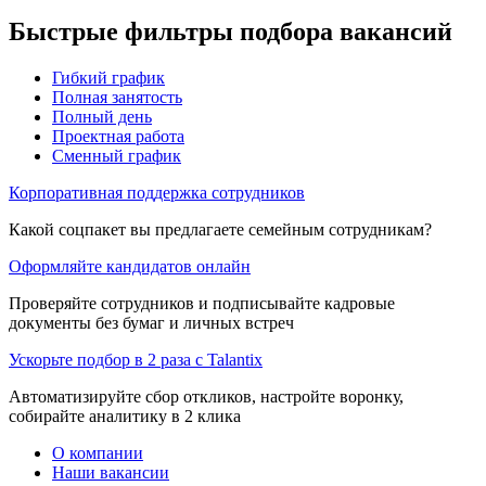
Быстрые фильтры подбора вакансий
Гибкий график
Полная занятость
Полный день
Проектная работа
Сменный график
Корпоративная поддержка сотрудников
Какой соцпакет вы предлагаете семейным сотрудникам?
Оформляйте кандидатов онлайн
Проверяйте сотрудников и подписывайте кадровые
документы без бумаг и личных встреч
Ускорьте подбор в 2 раза с Talantix
Автоматизируйте сбор откликов, настройте воронку,
собирайте аналитику в 2 клика
О компании
Наши вакансии