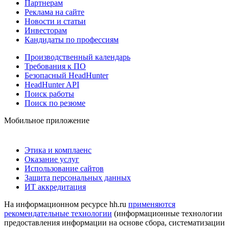
Партнерам
Реклама на сайте
Новости и статьи
Инвесторам
Кандидаты по профессиям
Производственный календарь
Требования к ПО
Безопасный HeadHunter
HeadHunter API
Поиск работы
Поиск по резюме
Мобильное приложение
Этика и комплаенс
Оказание услуг
Использование сайтов
Защита персональных данных
ИТ аккредитация
На информационном ресурсе hh.ru
применяются
рекомендательные технологии
(информационные технологии
предоставления информации на основе сбора, систематизации