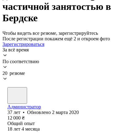
частичной занятостью в
Бердске
Чтобы видеть все резюме, зарегистрируйтесь
После регистрации покажем ещё 2 и откроем фото
Зарегистрироваться
За всё время
По соответствию
20 резюме
Администратор
37
лет
•
Обновлено
2 марта 2020
12 000
₴
Общий опыт
18
лет
4
месяца