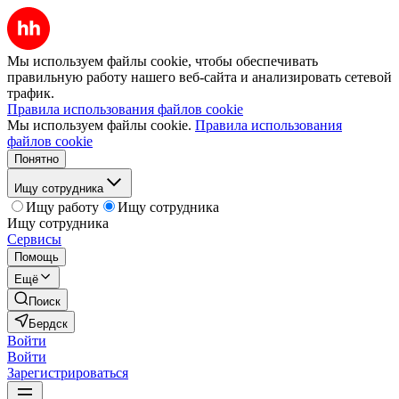
Мы используем файлы cookie, чтобы обеспечивать
правильную работу нашего веб-сайта и анализировать сетевой
трафик.
Правила использования файлов cookie
Мы используем файлы cookie.
Правила использования
файлов cookie
Понятно
Ищу сотрудника
Ищу работу
Ищу сотрудника
Ищу сотрудника
Сервисы
Помощь
Ещё
Поиск
Бердск
Войти
Войти
Зарегистрироваться