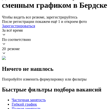
сменным графиком в Бердске
Чтобы видеть все резюме, зарегистрируйтесь
После регистрации покажем ещё 1 и откроем фото
Зарегистрироваться
За всё время
По соответствию
20 резюме
Ничего не нашлось
Попробуйте изменить формулировку или фильтры
Быстрые фильтры подбора вакансий
Частичная занятость
Гибкий график
Полная занятость