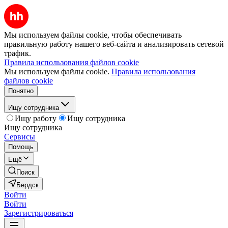
Мы используем файлы cookie, чтобы обеспечивать
правильную работу нашего веб-сайта и анализировать сетевой
трафик.
Правила использования файлов cookie
Мы используем файлы cookie.
Правила использования
файлов cookie
Понятно
Ищу сотрудника
Ищу работу
Ищу сотрудника
Ищу сотрудника
Сервисы
Помощь
Ещё
Поиск
Бердск
Войти
Войти
Зарегистрироваться