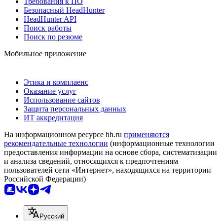
Требования к ПО
Безопасный HeadHunter
HeadHunter API
Поиск работы
Поиск по резюме
Мобильное приложение
Этика и комплаенс
Оказание услуг
Использование сайтов
Защита персональных данных
ИТ аккредитация
На информационном ресурсе hh.ru
применяются
рекомендательные технологии
(информационные технологии
предоставления информации на основе сбора, систематизации
и анализа сведений, относящихся к предпочтениям
пользователей сети «Интернет», находящихся на территории
Российской Федерации)
Русский