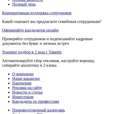
Полный день
Корпоративная поддержка сотрудников
Какой соцпакет вы предлагаете семейным сотрудникам?
Оформляйте кандидатов онлайн
Проверяйте сотрудников и подписывайте кадровые
документы без бумаг и личных встреч
Ускорьте подбор в 2 раза с Talantix
Автоматизируйте сбор откликов, настройте воронку,
собирайте аналитику в 2 клика
О компании
Наши вакансии
Партнерам
Реклама на сайте
Новости и статьи
Инвесторам
Кандидаты по профессиям
Производственный календарь