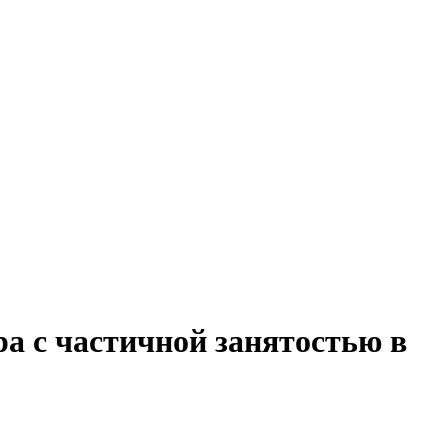
а с частичной занятостью в