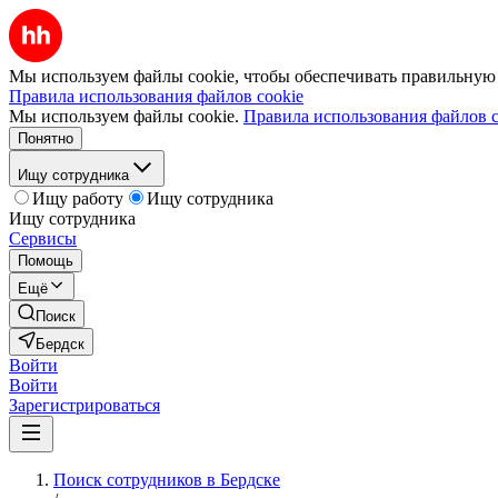
Мы используем файлы cookie, чтобы обеспечивать правильную р
Правила использования файлов cookie
Мы используем файлы cookie.
Правила использования файлов c
Понятно
Ищу сотрудника
Ищу работу
Ищу сотрудника
Ищу сотрудника
Сервисы
Помощь
Ещё
Поиск
Бердск
Войти
Войти
Зарегистрироваться
Поиск сотрудников в Бердске