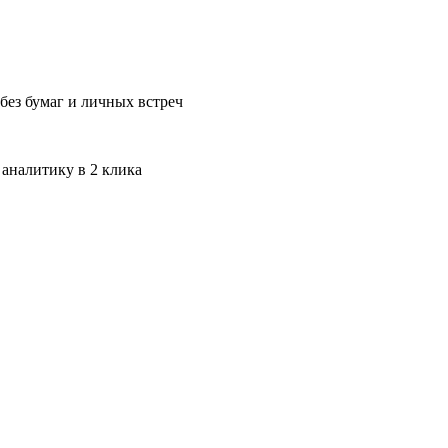
без бумаг и личных встреч
 аналитику в 2 клика