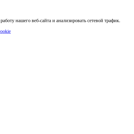
аботу нашего веб-сайта и анализировать сетевой трафик.
ookie