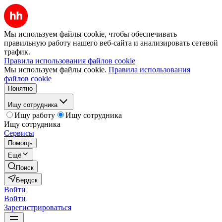
Мы используем файлы cookie, чтобы обеспечивать
правильную работу нашего веб-сайта и анализировать сетевой
трафик.
Правила использования файлов cookie
Мы используем файлы cookie.
Правила использования
файлов cookie
Понятно
Ищу сотрудника
Ищу работу
Ищу сотрудника
Ищу сотрудника
Сервисы
Помощь
Ещё
Поиск
Бердск
Войти
Войти
Зарегистрироваться