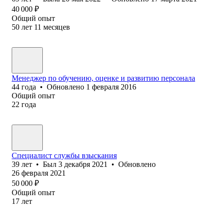
40 000
₽
Общий опыт
50
лет
11
месяцев
Менеджер по обучению, оценке и развитию персонала
44
года
•
Обновлено
1 февраля 2016
Общий опыт
22
года
Специалист службы взыскания
39
лет
•
Был
3 декабря 2021
•
Обновлено
26 февраля 2021
50 000
₽
Общий опыт
17
лет