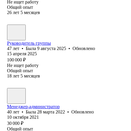
Не ищет работу
Общий опыт
26
лет
5
месяцев
Руководитель группы
47
лет
•
Была
9 августа 2025
•
Обновлено
15 апреля 2025
100 000
₽
Не ищет работу
Общий опыт
18
лет
5
месяцев
Менеджер-администратор
40
лет
•
Была
28 марта 2022
•
Обновлено
10 октября 2021
30 000
₽
Общий опыт