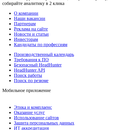
собирайте аналитику в 2 клика
О компании
Наши вакансии
Партнерам
Реклама на сайте
Новости и статьи
Инвесторам
Кандидаты по профессиям
Производственный календарь
Требования к ПО
Безопасный HeadHunter
HeadHunter API
Поиск работы
Поиск по резюме
Мобильное приложение
Этика и комплаенс
Оказание услуг
Использование сайтов
Защита персональных данных
ИТ аккредитация