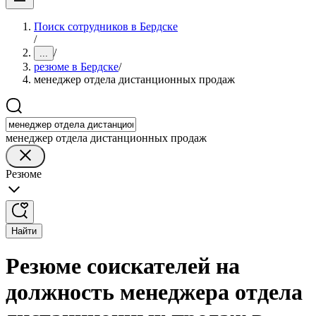
Поиск сотрудников в Бердске
/
/
...
резюме в Бердске
/
менеджер отдела дистанционных продаж
менеджер отдела дистанционных продаж
Резюме
Найти
Резюме соискателей на
должность менеджера отдела