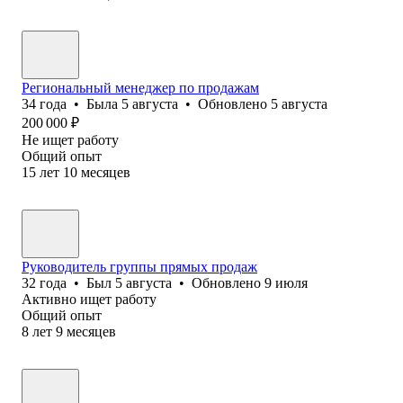
Региональный менеджер по продажам
34
года
•
Была
5 августа
•
Обновлено
5 августа
200 000
₽
Не ищет работу
Общий опыт
15
лет
10
месяцев
Руководитель группы прямых продаж
32
года
•
Был
5 августа
•
Обновлено
9 июля
Активно ищет работу
Общий опыт
8
лет
9
месяцев