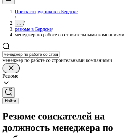
Поиск сотрудников в Бердске
/
/
...
резюме в Бердске
/
менеджер по работе со строительными компаниями
менеджер по работе со строительными компаниями
Резюме
Найти
Резюме соискателей на
должность менеджера по