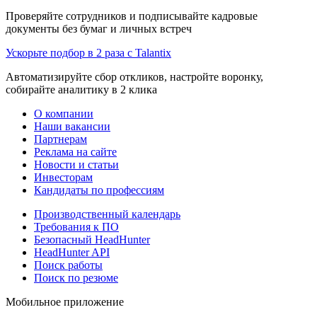
Проверяйте сотрудников и подписывайте кадровые
документы без бумаг и личных встреч
Ускорьте подбор в 2 раза с Talantix
Автоматизируйте сбор откликов, настройте воронку,
собирайте аналитику в 2 клика
О компании
Наши вакансии
Партнерам
Реклама на сайте
Новости и статьи
Инвесторам
Кандидаты по профессиям
Производственный календарь
Требования к ПО
Безопасный HeadHunter
HeadHunter API
Поиск работы
Поиск по резюме
Мобильное приложение