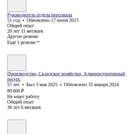
Руководитель отдела персонала
51
год
•
Обновлено
17 июня 2015
Общий опыт
20
лет
11
месяцев
Другие резюме
Ещё 1 резюме
Производство, Складское хозяйство, Административный
ресурс
57
лет
•
Был
3 мая 2025
•
Обновлено
31 января 2024
80 000
₽
Не ищет работу
Общий опыт
36
лет
6
месяцев