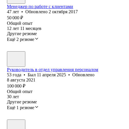
Менеджер по работе с клиентами
47
лет
•
Обновлено
2 октября 2017
50 000
₽
Общий опыт
12
лет
11
месяцев
Другие резюме
Ещё 2 резюме
Руководитель в отдел управления персоналом
53
года
•
Был
11 апреля 2025
•
Обновлено
8 августа 2021
100 000
₽
Общий опыт
30
лет
Другие резюме
Ещё 1 резюме