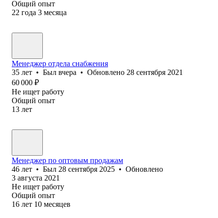
Общий опыт
22
года
3
месяца
Менеджер отдела снабжения
35
лет
•
Был
вчера
•
Обновлено
28 сентября 2021
60 000
₽
Не ищет работу
Общий опыт
13
лет
Менеджер по оптовым продажам
46
лет
•
Был
28 сентября 2025
•
Обновлено
3 августа 2021
Не ищет работу
Общий опыт
16
лет
10
месяцев