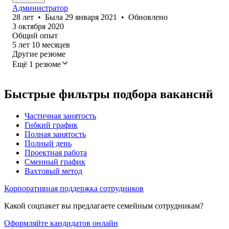
Администратор
28
лет
•
Была
29 января 2021
•
Обновлено
3 октября 2020
Общий опыт
5
лет
10
месяцев
Другие резюме
Ещё 1 резюме
Быстрые фильтры подбора вакансий
Частичная занятость
Гибкий график
Полная занятость
Полный день
Проектная работа
Сменный график
Вахтовый метод
Корпоративная поддержка сотрудников
Какой соцпакет вы предлагаете семейным сотрудникам?
Оформляйте кандидатов онлайн