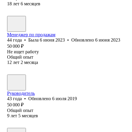
18
лет
6
месяцев
Менеджер по продажам
44
года
•
Была
6 июня 2023
•
Обновлено
6 июня 2023
50 000
₽
Не ищет работу
Общий опыт
12
лет
2
месяца
Руководитель
43
года
•
Обновлено
6 июля 2019
50 000
₽
Общий опыт
9
лет
5
месяцев