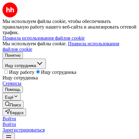
Мы используем файлы cookie, чтобы обеспечивать
правильную работу нашего веб-сайта и анализировать сетевой
трафик.
Правила использования файлов cookie
Мы используем файлы cookie.
Правила использования
файлов cookie
Понятно
Ищу сотрудника
Ищу работу
Ищу сотрудника
Ищу сотрудника
Сервисы
Помощь
Ещё
Поиск
Бердск
Войти
Войти
Зарегистрироваться