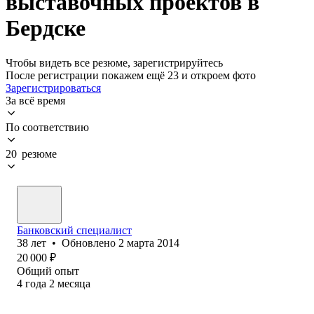
выставочных проектов в
Бердске
Чтобы видеть все резюме, зарегистрируйтесь
После регистрации покажем ещё 23 и откроем фото
Зарегистрироваться
За всё время
По соответствию
20 резюме
Банковский специалист
38
лет
•
Обновлено
2 марта 2014
20 000
₽
Общий опыт
4
года
2
месяца