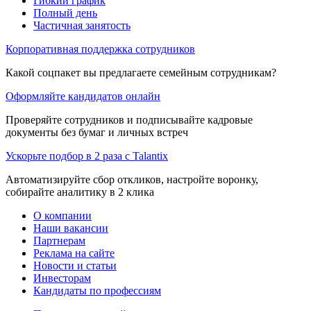
Гибкий график
Полный день
Частичная занятость
Корпоративная поддержка сотрудников
Какой соцпакет вы предлагаете семейным сотрудникам?
Оформляйте кандидатов онлайн
Проверяйте сотрудников и подписывайте кадровые
документы без бумаг и личных встреч
Ускорьте подбор в 2 раза с Talantix
Автоматизируйте сбор откликов, настройте воронку,
собирайте аналитику в 2 клика
О компании
Наши вакансии
Партнерам
Реклама на сайте
Новости и статьи
Инвесторам
Кандидаты по профессиям