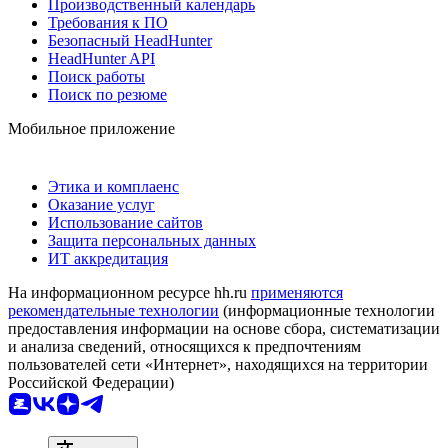
Производственный календарь
Требования к ПО
Безопасный HeadHunter
HeadHunter API
Поиск работы
Поиск по резюме
Мобильное приложение
Этика и комплаенс
Оказание услуг
Использование сайтов
Защита персональных данных
ИТ аккредитация
На информационном ресурсе hh.ru
применяются
рекомендательные технологии
(информационные технологии
предоставления информации на основе сбора, систематизации
и анализа сведений, относящихся к предпочтениям
пользователей сети «Интернет», находящихся на территории
Российской Федерации)