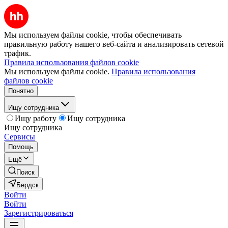
Мы используем файлы cookie, чтобы обеспечивать
правильную работу нашего веб-сайта и анализировать сетевой
трафик.
Правила использования файлов cookie
Мы используем файлы cookie.
Правила использования
файлов cookie
Понятно
Ищу сотрудника
Ищу работу
Ищу сотрудника
Ищу сотрудника
Сервисы
Помощь
Ещё
Поиск
Бердск
Войти
Войти
Зарегистрироваться