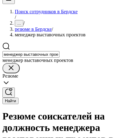
Поиск сотрудников в Бердске
/
/
...
резюме в Бердске
/
менеджер выставочных проектов
менеджер выставочных проектов
Резюме
Найти
Резюме соискателей на
должность менеджера