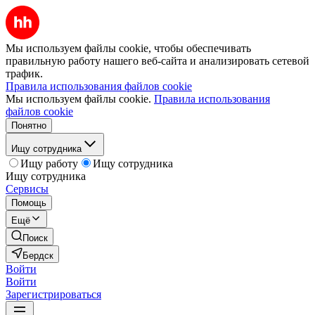
Мы используем файлы cookie, чтобы обеспечивать
правильную работу нашего веб-сайта и анализировать сетевой
трафик.
Правила использования файлов cookie
Мы используем файлы cookie.
Правила использования
файлов cookie
Понятно
Ищу сотрудника
Ищу работу
Ищу сотрудника
Ищу сотрудника
Сервисы
Помощь
Ещё
Поиск
Бердск
Войти
Войти
Зарегистрироваться