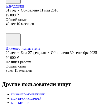
Кладовщик
61
год
•
Обновлено
11 мая 2016
19 000
₽
Общий опыт
40
лет
10
месяцев
Инженер-испытатель
29
лет
•
Был
27 февраля
•
Обновлено
30 сентября 2025
50 000
₽
Не ищет работу
Общий опыт
8
лет
11
месяцев
Другие пользователи ищут
инженер-монтажник
монтажник дверей
монтажник