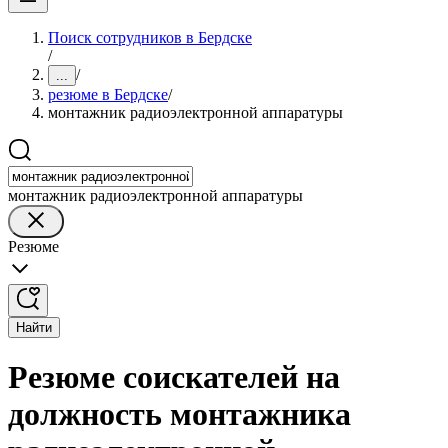
Поиск сотрудников в Бердске
/
/
...
резюме в Бердске
/
монтажник радиоэлектронной аппаратуры
монтажник радиоэлектронной аппаратуры
Резюме
Найти
Резюме соискателей на
должность монтажника