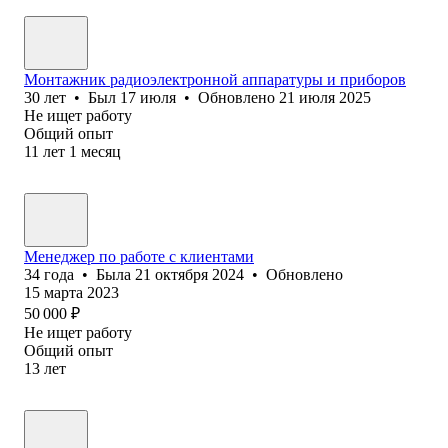
Монтажник радиоэлектронной аппаратуры и приборов
30
лет
•
Был
17 июля
•
Обновлено
21 июля 2025
Не ищет работу
Общий опыт
11
лет
1
месяц
Менеджер по работе с клиентами
34
года
•
Была
21 октября 2024
•
Обновлено
15 марта 2023
50 000
₽
Не ищет работу
Общий опыт
13
лет