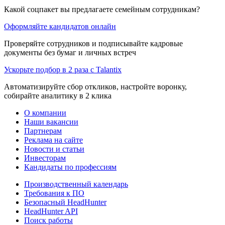
Какой соцпакет вы предлагаете семейным сотрудникам?
Оформляйте кандидатов онлайн
Проверяйте сотрудников и подписывайте кадровые
документы без бумаг и личных встреч
Ускорьте подбор в 2 раза с Talantix
Автоматизируйте сбор откликов, настройте воронку,
собирайте аналитику в 2 клика
О компании
Наши вакансии
Партнерам
Реклама на сайте
Новости и статьи
Инвесторам
Кандидаты по профессиям
Производственный календарь
Требования к ПО
Безопасный HeadHunter
HeadHunter API
Поиск работы