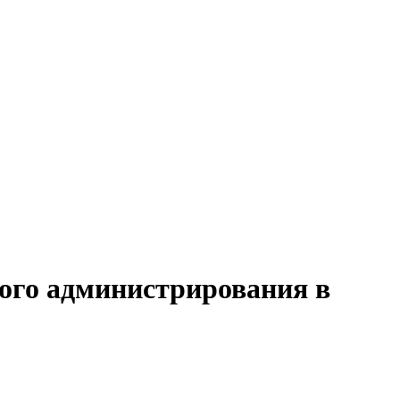
вого администрирования в