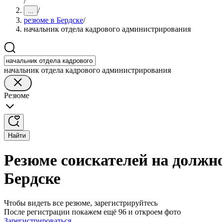
/
/
...
резюме в Бердске
/
начальник отдела кадрового администрирования
начальник отдела кадрового администрирования
Резюме
Найти
Резюме соискателей на должн
Бердске
Чтобы видеть все резюме, зарегистрируйтесь
После регистрации покажем ещё 96 и откроем фото
Зарегистрироваться