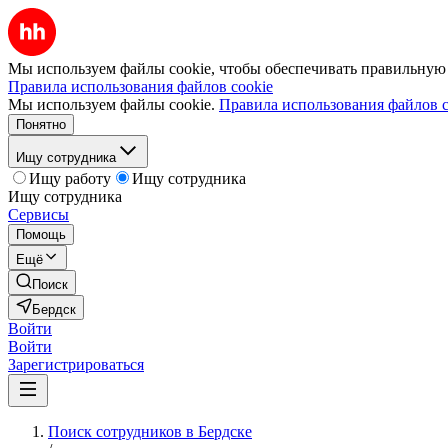
Мы используем файлы cookie, чтобы обеспечивать правильную р
Правила использования файлов cookie
Мы используем файлы cookie.
Правила использования файлов c
Понятно
Ищу сотрудника
Ищу работу
Ищу сотрудника
Ищу сотрудника
Сервисы
Помощь
Ещё
Поиск
Бердск
Войти
Войти
Зарегистрироваться
Поиск сотрудников в Бердске