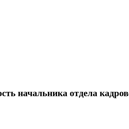
ость начальника отдела кадро