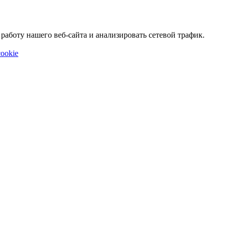
аботу нашего веб-сайта и анализировать сетевой трафик.
ookie