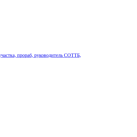
 участка, прораб, руководитель СОТТБ,