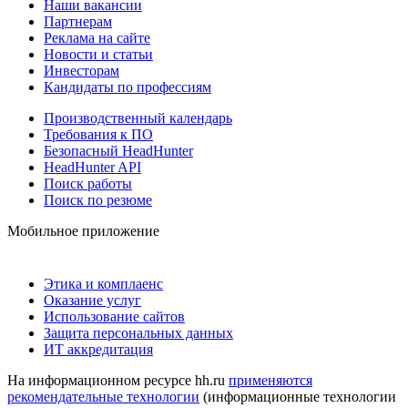
Наши вакансии
Партнерам
Реклама на сайте
Новости и статьи
Инвесторам
Кандидаты по профессиям
Производственный календарь
Требования к ПО
Безопасный HeadHunter
HeadHunter API
Поиск работы
Поиск по резюме
Мобильное приложение
Этика и комплаенс
Оказание услуг
Использование сайтов
Защита персональных данных
ИТ аккредитация
На информационном ресурсе hh.ru
применяются
рекомендательные технологии
(информационные технологии