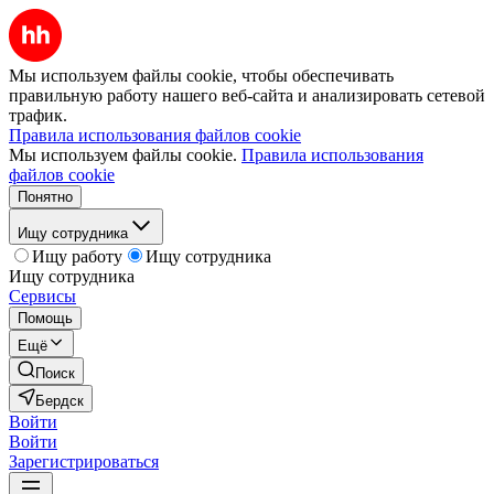
Мы используем файлы cookie, чтобы обеспечивать
правильную работу нашего веб-сайта и анализировать сетевой
трафик.
Правила использования файлов cookie
Мы используем файлы cookie.
Правила использования
файлов cookie
Понятно
Ищу сотрудника
Ищу работу
Ищу сотрудника
Ищу сотрудника
Сервисы
Помощь
Ещё
Поиск
Бердск
Войти
Войти
Зарегистрироваться