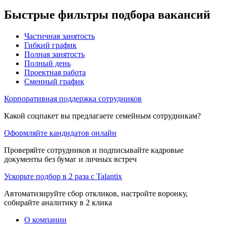
Быстрые фильтры подбора вакансий
Частичная занятость
Гибкий график
Полная занятость
Полный день
Проектная работа
Сменный график
Корпоративная поддержка сотрудников
Какой соцпакет вы предлагаете семейным сотрудникам?
Оформляйте кандидатов онлайн
Проверяйте сотрудников и подписывайте кадровые
документы без бумаг и личных встреч
Ускорьте подбор в 2 раза с Talantix
Автоматизируйте сбор откликов, настройте воронку,
собирайте аналитику в 2 клика
О компании