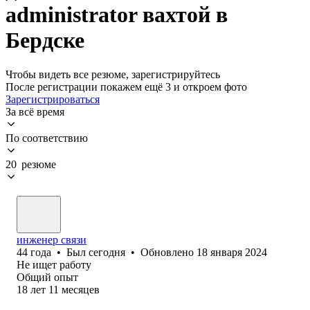
administrator вахтой в
Бердске
Чтобы видеть все резюме, зарегистрируйтесь
После регистрации покажем ещё 3 и откроем фото
Зарегистрироваться
За всё время
По соответствию
20 резюме
инженер связи
44
года
•
Был
сегодня
•
Обновлено
18 января 2024
Не ищет работу
Общий опыт
18
лет
11
месяцев