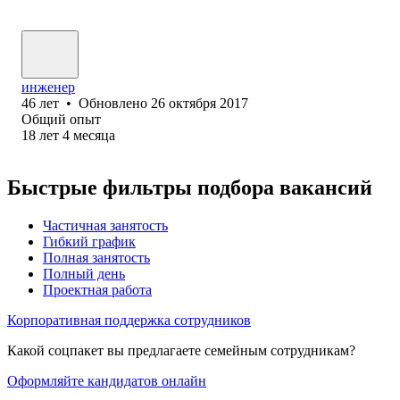
инженер
46
лет
•
Обновлено
26 октября 2017
Общий опыт
18
лет
4
месяца
Быстрые фильтры подбора вакансий
Частичная занятость
Гибкий график
Полная занятость
Полный день
Проектная работа
Корпоративная поддержка сотрудников
Какой соцпакет вы предлагаете семейным сотрудникам?
Оформляйте кандидатов онлайн