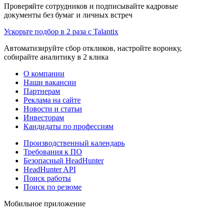
Проверяйте сотрудников и подписывайте кадровые
документы без бумаг и личных встреч
Ускорьте подбор в 2 раза с Talantix
Автоматизируйте сбор откликов, настройте воронку,
собирайте аналитику в 2 клика
О компании
Наши вакансии
Партнерам
Реклама на сайте
Новости и статьи
Инвесторам
Кандидаты по профессиям
Производственный календарь
Требования к ПО
Безопасный HeadHunter
HeadHunter API
Поиск работы
Поиск по резюме
Мобильное приложение