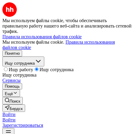
Мы используем файлы cookie, чтобы обеспечивать
правильную работу нашего веб-сайта и анализировать сетевой
трафик.
Правила использования файлов cookie
Мы используем файлы cookie.
Правила использования
файлов cookie
Понятно
Ищу сотрудника
Ищу работу
Ищу сотрудника
Ищу сотрудника
Сервисы
Помощь
Ещё
Поиск
Бердск
Войти
Войти
Зарегистрироваться