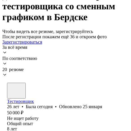
тестировщика со сменным
графиком в Бердске
Чтобы видеть все резюме, зарегистрируйтесь
После регистрации покажем ещё 36 и откроем фото
Зарегистрироваться
За всё время
По соответствию
20 резюме
Тестировщик
26
лет
•
Была
сегодня
•
Обновлено
25 января
50 000
₽
Не ищет работу
Общий опыт
8
лет