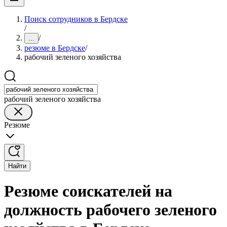
Поиск сотрудников в Бердске
/
/
...
резюме в Бердске
/
рабочий зеленого хозяйства
рабочий зеленого хозяйства
Резюме
Найти
Резюме соискателей на
должность рабочего зеленого