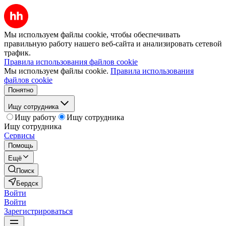
Мы используем файлы cookie, чтобы обеспечивать
правильную работу нашего веб-сайта и анализировать сетевой
трафик.
Правила использования файлов cookie
Мы используем файлы cookie.
Правила использования
файлов cookie
Понятно
Ищу сотрудника
Ищу работу
Ищу сотрудника
Ищу сотрудника
Сервисы
Помощь
Ещё
Поиск
Бердск
Войти
Войти
Зарегистрироваться