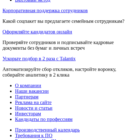
Корпоративная поддержка сотрудников
Какой соцпакет вы предлагаете семейным сотрудникам?
Оформляйте кандидатов онлайн
Проверяйте сотрудников и подписывайте кадровые
документы без бумаг и личных встреч
Ускорьте подбор в 2 раза с Talantix
Автоматизируйте сбор откликов, настройте воронку,
собирайте аналитику в 2 клика
О компании
Наши вакансии
Партнерам
Реклама на сайте
Новости и статьи
Инвесторам
Кандидаты по профессиям
Производственный календарь
Требования к ПО