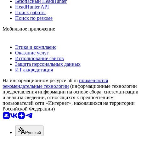
Безопасный HeadHunter
HeadHunter API
Поиск работы
Поиск по резюме
Мобильное приложение
Этика и комплаенс
Оказание услуг
Использование сайтов
Защита персональных данных
ИТ аккредитация
На информационном ресурсе hh.ru
применяются
рекомендательные технологии
(информационные технологии
предоставления информации на основе сбора, систематизации
и анализа сведений, относящихся к предпочтениям
пользователей сети «Интернет», находящихся на территории
Российской Федерации)
Русский