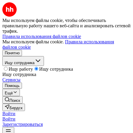
Мы используем файлы cookie, чтобы обеспечивать
правильную работу нашего веб-сайта и анализировать сетевой
трафик.
Правила использования файлов cookie
Мы используем файлы cookie.
Правила использования
файлов cookie
Понятно
Ищу сотрудника
Ищу работу
Ищу сотрудника
Ищу сотрудника
Сервисы
Помощь
Ещё
Поиск
Бердск
Войти
Войти
Зарегистрироваться