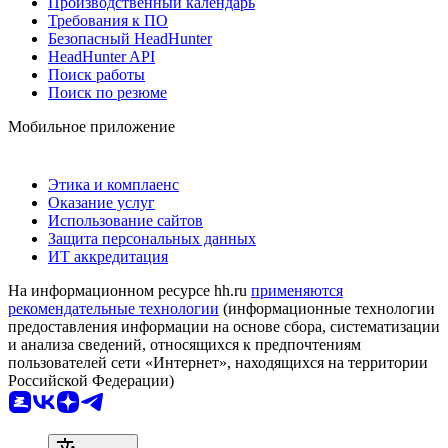
Производственный календарь
Требования к ПО
Безопасный HeadHunter
HeadHunter API
Поиск работы
Поиск по резюме
Мобильное приложение
Этика и комплаенс
Оказание услуг
Использование сайтов
Защита персональных данных
ИТ аккредитация
На информационном ресурсе hh.ru
применяются
рекомендательные технологии
(информационные технологии
предоставления информации на основе сбора, систематизации
и анализа сведений, относящихся к предпочтениям
пользователей сети «Интернет», находящихся на территории
Российской Федерации)