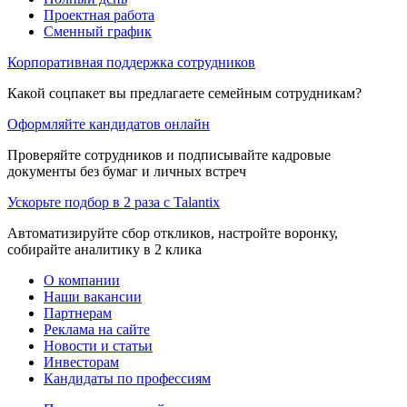
Проектная работа
Сменный график
Корпоративная поддержка сотрудников
Какой соцпакет вы предлагаете семейным сотрудникам?
Оформляйте кандидатов онлайн
Проверяйте сотрудников и подписывайте кадровые
документы без бумаг и личных встреч
Ускорьте подбор в 2 раза с Talantix
Автоматизируйте сбор откликов, настройте воронку,
собирайте аналитику в 2 клика
О компании
Наши вакансии
Партнерам
Реклама на сайте
Новости и статьи
Инвесторам
Кандидаты по профессиям