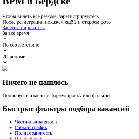
BPM в Бердске
Чтобы видеть все резюме, зарегистрируйтесь
После регистрации покажем ещё 2 и откроем фото
Зарегистрироваться
За всё время
По соответствию
20 резюме
Ничего не нашлось
Попробуйте изменить формулировку или фильтры
Быстрые фильтры подбора вакансий
Частичная занятость
Гибкий график
Полная занятость
Полный день