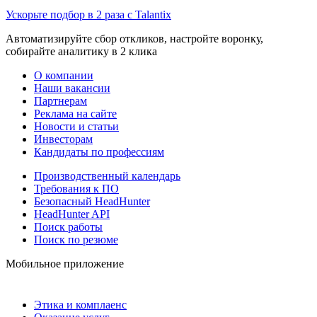
Ускорьте подбор в 2 раза с Talantix
Автоматизируйте сбор откликов, настройте воронку,
собирайте аналитику в 2 клика
О компании
Наши вакансии
Партнерам
Реклама на сайте
Новости и статьи
Инвесторам
Кандидаты по профессиям
Производственный календарь
Требования к ПО
Безопасный HeadHunter
HeadHunter API
Поиск работы
Поиск по резюме
Мобильное приложение
Этика и комплаенс