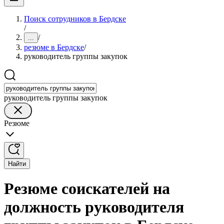
Поиск сотрудников в Бердске
/
/
...
резюме в Бердске
/
руководитель группы закупок
руководитель группы закупок
Резюме
Найти
Резюме соискателей на
должность руководителя