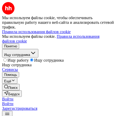
Мы используем файлы cookie, чтобы обеспечивать
правильную работу нашего веб-сайта и анализировать сетевой
трафик.
Правила использования файлов cookie
Мы используем файлы cookie.
Правила использования
файлов cookie
Понятно
Ищу сотрудника
Ищу работу
Ищу сотрудника
Ищу сотрудника
Сервисы
Помощь
Ещё
Поиск
Бердск
Войти
Войти
Зарегистрироваться