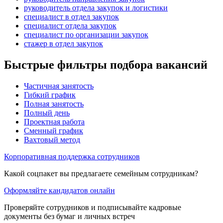
руководитель отдела закупок и логистики
специалист в отдел закупок
специалист отдела закупок
специалист по организации закупок
стажер в отдел закупок
Быстрые фильтры подбора вакансий
Частичная занятость
Гибкий график
Полная занятость
Полный день
Проектная работа
Сменный график
Вахтовый метод
Корпоративная поддержка сотрудников
Какой соцпакет вы предлагаете семейным сотрудникам?
Оформляйте кандидатов онлайн
Проверяйте сотрудников и подписывайте кадровые
документы без бумаг и личных встреч