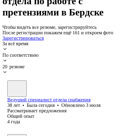
отдела по работе с
претензиями в Бердске
Чтобы видеть все резюме, зарегистрируйтесь
После регистрации покажем ещё 161 и откроем фото
Зарегистрироваться
За всё время
По соответствию
20 резюме
Ведущий специалист отдела снабжения
38
лет
•
Была
сегодня
•
Обновлено
3 июля
Рассматривает предложения
Общий опыт
4
года