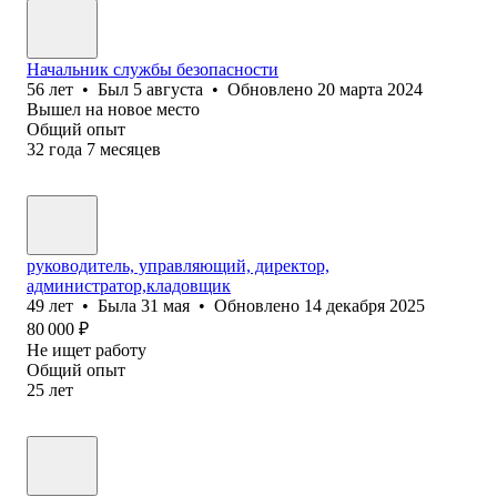
Начальник службы безопасности
56
лет
•
Был
5 августа
•
Обновлено
20 марта 2024
Вышел на новое место
Общий опыт
32
года
7
месяцев
руководитель, управляющий, директор,
администратор,кладовщик
49
лет
•
Была
31 мая
•
Обновлено
14 декабря 2025
80 000
₽
Не ищет работу
Общий опыт
25
лет