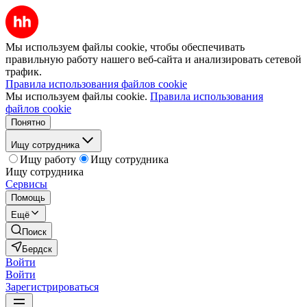
Мы используем файлы cookie, чтобы обеспечивать
правильную работу нашего веб-сайта и анализировать сетевой
трафик.
Правила использования файлов cookie
Мы используем файлы cookie.
Правила использования
файлов cookie
Понятно
Ищу сотрудника
Ищу работу
Ищу сотрудника
Ищу сотрудника
Сервисы
Помощь
Ещё
Поиск
Бердск
Войти
Войти
Зарегистрироваться