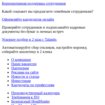
Корпоративная поддержка сотрудников
Какой соцпакет вы предлагаете семейным сотрудникам?
Оформляйте кандидатов онлайн
Проверяйте сотрудников и подписывайте кадровые
документы без бумаг и личных встреч
Ускорьте подбор в 2 раза с Talantix
Автоматизируйте сбор откликов, настройте воронку,
собирайте аналитику в 2 клика
О компании
Наши вакансии
Партнерам
Реклама на сайте
Новости и статьи
Инвесторам
Кандидаты по профессиям
Производственный календарь
Требования к ПО
Безопасный HeadHunter