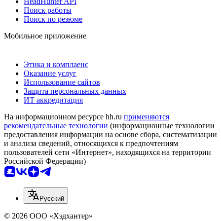
HeadHunter API
Поиск работы
Поиск по резюме
Мобильное приложение
Этика и комплаенс
Оказание услуг
Использование сайтов
Защита персональных данных
ИТ аккредитация
На информационном ресурсе hh.ru
применяются
рекомендательные технологии
(информационные технологии
предоставления информации на основе сбора, систематизации
и анализа сведений, относящихся к предпочтениям
пользователей сети «Интернет», находящихся на территории
Российской Федерации)
Русский
© 2026 ООО «Хэдхантер»