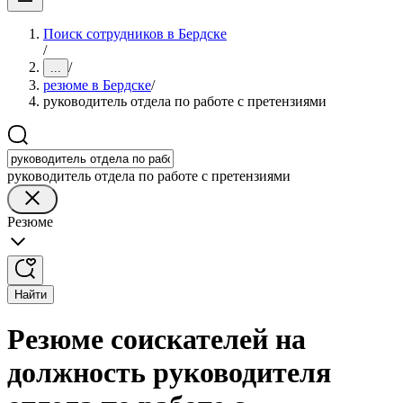
Поиск сотрудников в Бердске
/
/
...
резюме в Бердске
/
руководитель отдела по работе с претензиями
руководитель отдела по работе с претензиями
Резюме
Найти
Резюме соискателей на
должность руководителя