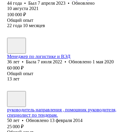
44
года
•
Был
7 апреля 2023
•
Обновлено
10 августа 2021
100 000
₽
Общий опыт
22
года
10
месяцев
Менеджер по логистике и ВЭД
36
лет
•
Была
7 июля 2022
•
Обновлено
1 мая 2020
60 000
₽
Общий опыт
13
лет
руководитель направления , помощник руководителя,
специолист по тендерам.
50
лет
•
Обновлено
13 февраля 2014
25 000
₽