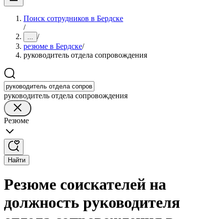
Поиск сотрудников в Бердске
/
/
...
резюме в Бердске
/
руководитель отдела сопровождения
руководитель отдела сопровождения
Резюме
Найти
Резюме соискателей на
должность руководителя