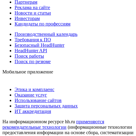
Партнерам
Реклама на сайте
Новости и статьи
Инвесторам
Кандидаты по профессиям
Производственный календарь
Требования к ПО
Безопасный HeadHunter
HeadHunter API
Поиск работы
Поиск по резюме
Мобильное приложение
Этика и комплаенс
Оказание услуг
Использование сайтов
Защита персональных данных
ИТ аккредитация
На информационном ресурсе hh.ru
применяются
рекомендательные технологии
(информационные технологии
предоставления информации на основе сбора, систематизации