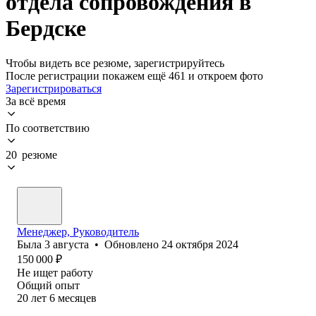
отдела сопровождения в
Бердске
Чтобы видеть все резюме, зарегистрируйтесь
После регистрации покажем ещё 461 и откроем фото
Зарегистрироваться
За всё время
По соответствию
20 резюме
Менеджер, Руководитель
Была
3 августа
•
Обновлено
24 октября 2024
150 000
₽
Не ищет работу
Общий опыт
20
лет
6
месяцев