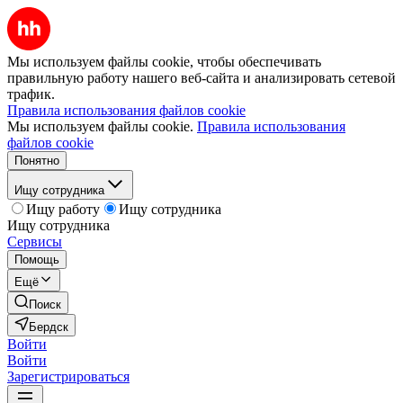
Мы используем файлы cookie, чтобы обеспечивать
правильную работу нашего веб-сайта и анализировать сетевой
трафик.
Правила использования файлов cookie
Мы используем файлы cookie.
Правила использования
файлов cookie
Понятно
Ищу сотрудника
Ищу работу
Ищу сотрудника
Ищу сотрудника
Сервисы
Помощь
Ещё
Поиск
Бердск
Войти
Войти
Зарегистрироваться