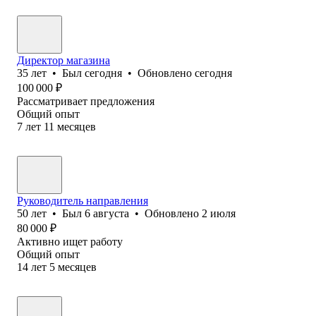
Директор магазина
35
лет
•
Был
сегодня
•
Обновлено
сегодня
100 000
₽
Рассматривает предложения
Общий опыт
7
лет
11
месяцев
Руководитель направления
50
лет
•
Был
6 августа
•
Обновлено
2 июля
80 000
₽
Активно ищет работу
Общий опыт
14
лет
5
месяцев