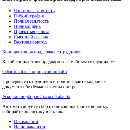
Частичная занятость
Гибкий график
Полная занятость
Полный день
Проектная работа
Сменный график
Вахтовый метод
Корпоративная поддержка сотрудников
Какой соцпакет вы предлагаете семейным сотрудникам?
Оформляйте кандидатов онлайн
Проверяйте сотрудников и подписывайте кадровые
документы без бумаг и личных встреч
Ускорьте подбор в 2 раза с Talantix
Автоматизируйте сбор откликов, настройте воронку,
собирайте аналитику в 2 клика
О компании
Наши вакансии