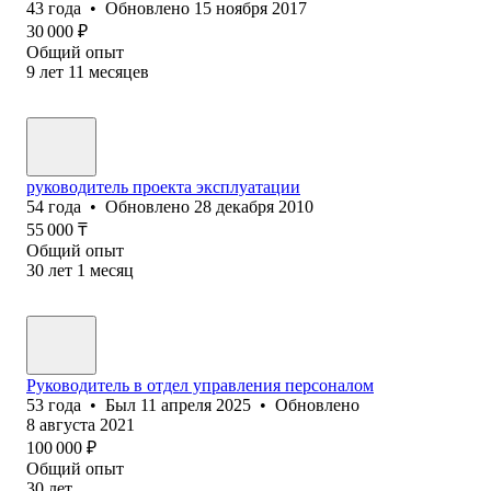
43
года
•
Обновлено
15 ноября 2017
30 000
₽
Общий опыт
9
лет
11
месяцев
руководитель проекта эксплуатации
54
года
•
Обновлено
28 декабря 2010
55 000
₸
Общий опыт
30
лет
1
месяц
Руководитель в отдел управления персоналом
53
года
•
Был
11 апреля 2025
•
Обновлено
8 августа 2021
100 000
₽
Общий опыт
30
лет