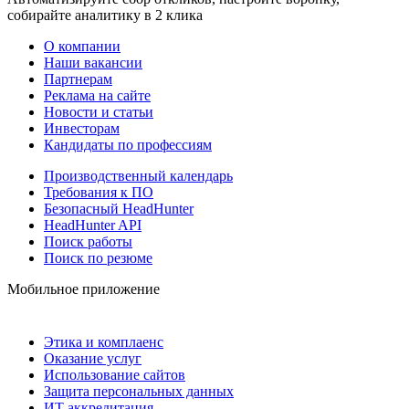
собирайте аналитику в 2 клика
О компании
Наши вакансии
Партнерам
Реклама на сайте
Новости и статьи
Инвесторам
Кандидаты по профессиям
Производственный календарь
Требования к ПО
Безопасный HeadHunter
HeadHunter API
Поиск работы
Поиск по резюме
Мобильное приложение
Этика и комплаенс
Оказание услуг
Использование сайтов
Защита персональных данных
ИТ аккредитация