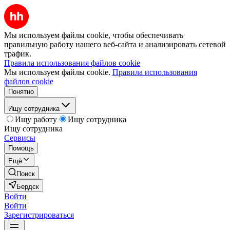
Мы используем файлы cookie, чтобы обеспечивать
правильную работу нашего веб-сайта и анализировать сетевой
трафик.
Правила использования файлов cookie
Мы используем файлы cookie.
Правила использования
файлов cookie
Понятно
Ищу сотрудника
Ищу работу
Ищу сотрудника
Ищу сотрудника
Сервисы
Помощь
Ещё
Поиск
Бердск
Войти
Войти
Зарегистрироваться