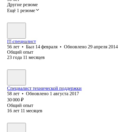
Другие резюме
Ещё 1 резюме
IT-специалист
56
лет
•
Был
14 февраля
•
Обновлено
29 апреля 2014
Общий опыт
23
года
11
месяцев
Специалист технической поддержки
58
лет
•
Обновлено
1 августа 2017
30 000
₽
Общий опыт
16
лет
11
месяцев