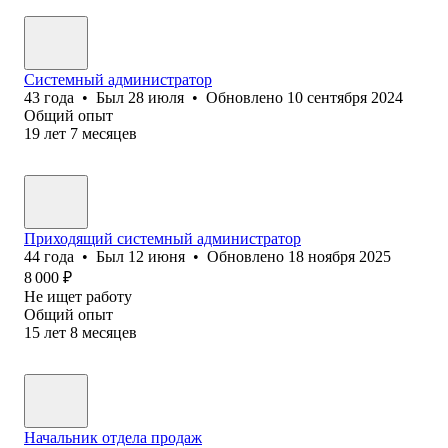
Системный администратор
43
года
•
Был
28 июля
•
Обновлено
10 сентября 2024
Общий опыт
19
лет
7
месяцев
Приходящий системный администратор
44
года
•
Был
12 июня
•
Обновлено
18 ноября 2025
8 000
₽
Не ищет работу
Общий опыт
15
лет
8
месяцев
Начальник отдела продаж