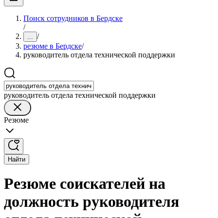
Поиск сотрудников в Бердске
/
/
...
резюме в Бердске
/
руководитель отдела технической поддержки
руководитель отдела технической поддержки
Резюме
Найти
Резюме соискателей на
должность руководителя