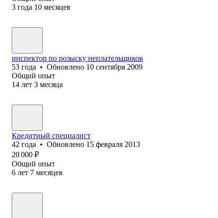
3
года
10
месяцев
инспектор по розыску неплательщиков
53
года
•
Обновлено
10 сентября 2009
Общий опыт
14
лет
3
месяца
Кредитный специалист
42
года
•
Обновлено
15 февраля 2013
20 000
₽
Общий опыт
6
лет
7
месяцев