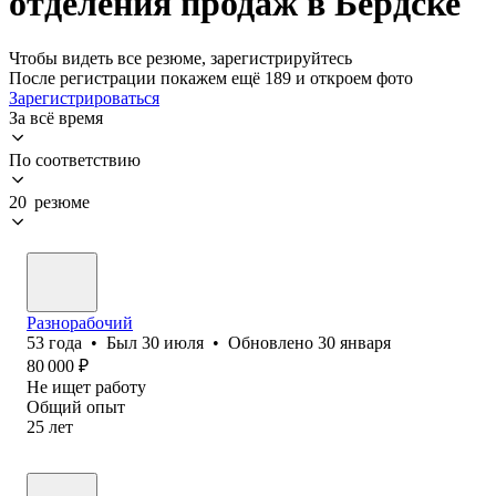
отделения продаж в Бердске
Чтобы видеть все резюме, зарегистрируйтесь
После регистрации покажем ещё 189 и откроем фото
Зарегистрироваться
За всё время
По соответствию
20 резюме
Разнорабочий
53
года
•
Был
30 июля
•
Обновлено
30 января
80 000
₽
Не ищет работу
Общий опыт
25
лет