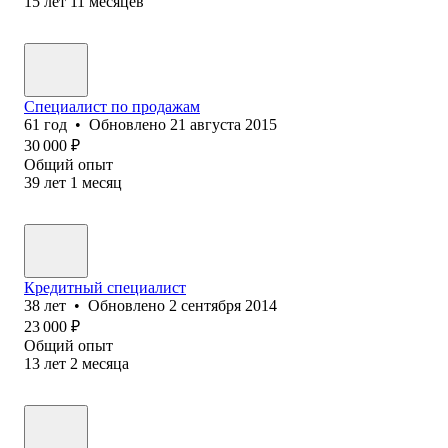
15
лет
11
месяцев
Специалист по продажам
61
год
•
Обновлено
21 августа 2015
30 000
₽
Общий опыт
39
лет
1
месяц
Кредитный специалист
38
лет
•
Обновлено
2 сентября 2014
23 000
₽
Общий опыт
13
лет
2
месяца