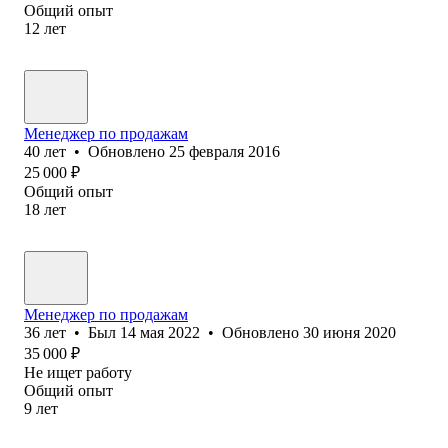
Общий опыт
12
лет
Менеджер по продажам
40
лет
•
Обновлено
25 февраля 2016
25 000
₽
Общий опыт
18
лет
Менеджер по продажам
36
лет
•
Был
14 мая 2022
•
Обновлено
30 июня 2020
35 000
₽
Не ищет работу
Общий опыт
9
лет