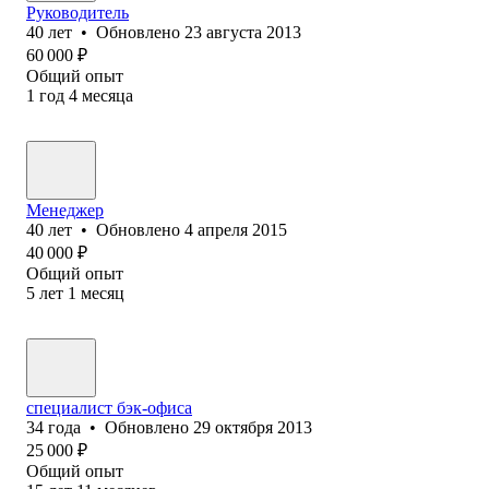
Руководитель
40
лет
•
Обновлено
23 августа 2013
60 000
₽
Общий опыт
1
год
4
месяца
Менеджер
40
лет
•
Обновлено
4 апреля 2015
40 000
₽
Общий опыт
5
лет
1
месяц
специалист бэк-офиса
34
года
•
Обновлено
29 октября 2013
25 000
₽
Общий опыт