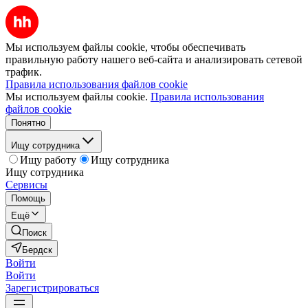
Мы используем файлы cookie, чтобы обеспечивать
правильную работу нашего веб-сайта и анализировать сетевой
трафик.
Правила использования файлов cookie
Мы используем файлы cookie.
Правила использования
файлов cookie
Понятно
Ищу сотрудника
Ищу работу
Ищу сотрудника
Ищу сотрудника
Сервисы
Помощь
Ещё
Поиск
Бердск
Войти
Войти
Зарегистрироваться