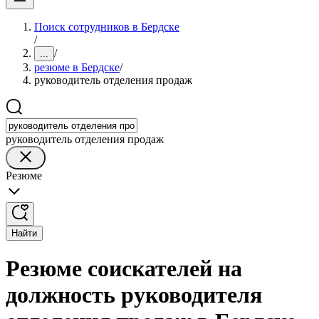
Поиск сотрудников в Бердске
/
/
...
резюме в Бердске
/
руководитель отделения продаж
руководитель отделения продаж
Резюме
Найти
Резюме соискателей на
должность руководителя