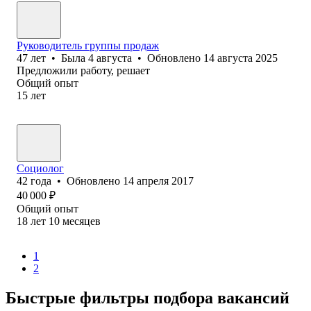
Руководитель группы продаж
47
лет
•
Была
4 августа
•
Обновлено
14 августа 2025
Предложили работу, решает
Общий опыт
15
лет
Социолог
42
года
•
Обновлено
14 апреля 2017
40 000
₽
Общий опыт
18
лет
10
месяцев
1
2
Быстрые фильтры подбора вакансий