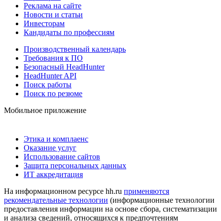
Реклама на сайте
Новости и статьи
Инвесторам
Кандидаты по профессиям
Производственный календарь
Требования к ПО
Безопасный HeadHunter
HeadHunter API
Поиск работы
Поиск по резюме
Мобильное приложение
Этика и комплаенс
Оказание услуг
Использование сайтов
Защита персональных данных
ИТ аккредитация
На информационном ресурсе hh.ru
применяются
рекомендательные технологии
(информационные технологии
предоставления информации на основе сбора, систематизации
и анализа сведений, относящихся к предпочтениям