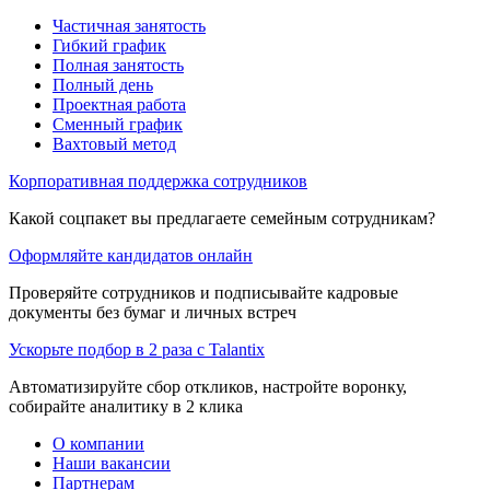
Частичная занятость
Гибкий график
Полная занятость
Полный день
Проектная работа
Сменный график
Вахтовый метод
Корпоративная поддержка сотрудников
Какой соцпакет вы предлагаете семейным сотрудникам?
Оформляйте кандидатов онлайн
Проверяйте сотрудников и подписывайте кадровые
документы без бумаг и личных встреч
Ускорьте подбор в 2 раза с Talantix
Автоматизируйте сбор откликов, настройте воронку,
собирайте аналитику в 2 клика
О компании
Наши вакансии
Партнерам