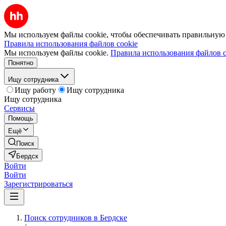
Мы используем файлы cookie, чтобы обеспечивать правильную р
Правила использования файлов cookie
Мы используем файлы cookie.
Правила использования файлов c
Понятно
Ищу сотрудника
Ищу работу
Ищу сотрудника
Ищу сотрудника
Сервисы
Помощь
Ещё
Поиск
Бердск
Войти
Войти
Зарегистрироваться
Поиск сотрудников в Бердске