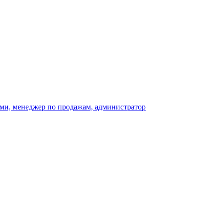
тами, менеджер по продажам, администратор