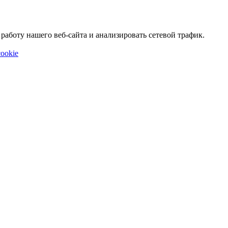
аботу нашего веб-сайта и анализировать сетевой трафик.
ookie