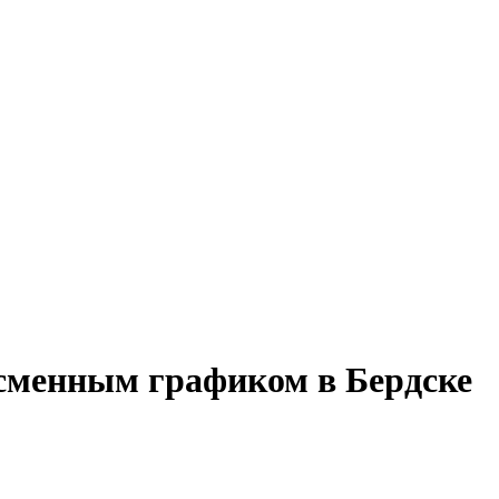
 сменным графиком в Бердске