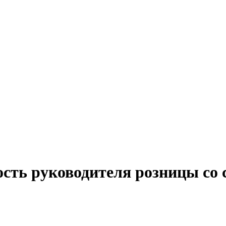
ость руководителя розницы со