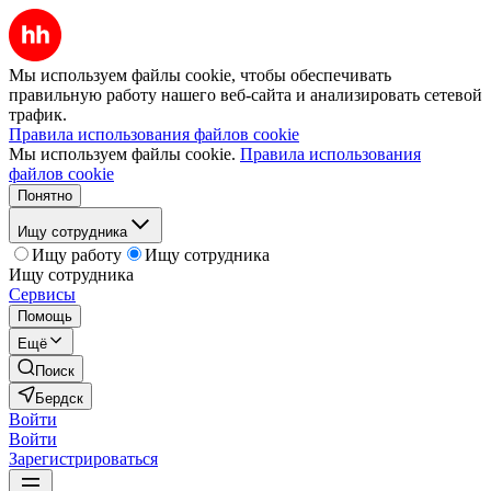
Мы используем файлы cookie, чтобы обеспечивать
правильную работу нашего веб-сайта и анализировать сетевой
трафик.
Правила использования файлов cookie
Мы используем файлы cookie.
Правила использования
файлов cookie
Понятно
Ищу сотрудника
Ищу работу
Ищу сотрудника
Ищу сотрудника
Сервисы
Помощь
Ещё
Поиск
Бердск
Войти
Войти
Зарегистрироваться