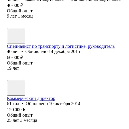
40 000
₽
Общий опыт
9
лет
1
месяц
Специалист по транспорту и логистике, руководитель
40
лет
•
Обновлено
14 декабря 2015
60 000
₽
Общий опыт
19
лет
Коммерческий директор
61
год
•
Обновлено
10 октября 2014
150 000
₽
Общий опыт
25
лет
3
месяца