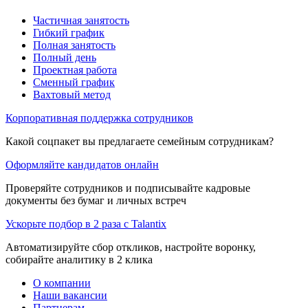
Частичная занятость
Гибкий график
Полная занятость
Полный день
Проектная работа
Сменный график
Вахтовый метод
Корпоративная поддержка сотрудников
Какой соцпакет вы предлагаете семейным сотрудникам?
Оформляйте кандидатов онлайн
Проверяйте сотрудников и подписывайте кадровые
документы без бумаг и личных встреч
Ускорьте подбор в 2 раза с Talantix
Автоматизируйте сбор откликов, настройте воронку,
собирайте аналитику в 2 клика
О компании
Наши вакансии
Партнерам