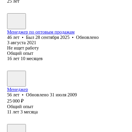
25
лет
Менеджер по оптовым продажам
46
лет
•
Был
28 сентября 2025
•
Обновлено
3 августа 2021
Не ищет работу
Общий опыт
16
лет
10
месяцев
Менеджер
56
лет
•
Обновлено
31 июля 2009
25 000
₽
Общий опыт
11
лет
3
месяца