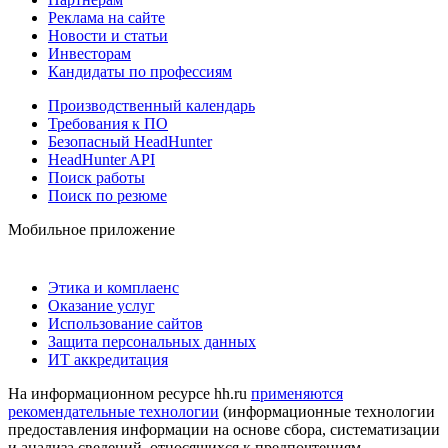
Реклама на сайте
Новости и статьи
Инвесторам
Кандидаты по профессиям
Производственный календарь
Требования к ПО
Безопасный HeadHunter
HeadHunter API
Поиск работы
Поиск по резюме
Мобильное приложение
Этика и комплаенс
Оказание услуг
Использование сайтов
Защита персональных данных
ИТ аккредитация
На информационном ресурсе hh.ru
применяются
рекомендательные технологии
(информационные технологии
предоставления информации на основе сбора, систематизации
и анализа сведений, относящихся к предпочтениям