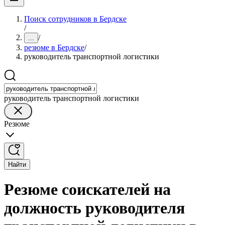
Поиск сотрудников в Бердске
/
/
...
резюме в Бердске
/
руководитель транспортной логистики
руководитель транспортной логистики
Резюме
Найти
Резюме соискателей на
должность руководителя