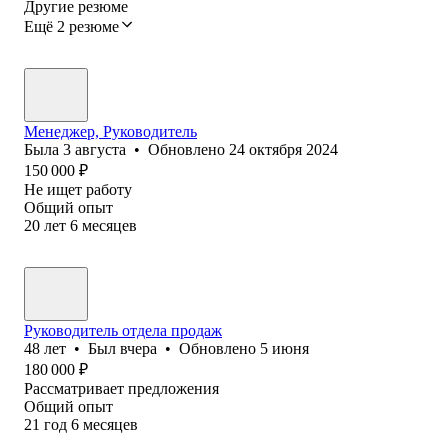
Другие резюме
Ещё 2 резюме
Менеджер, Руководитель
Была
3 августа
•
Обновлено
24 октября 2024
150 000
₽
Не ищет работу
Общий опыт
20
лет
6
месяцев
Руководитель отдела продаж
48
лет
•
Был
вчера
•
Обновлено
5 июня
180 000
₽
Рассматривает предложения
Общий опыт
21
год
6
месяцев