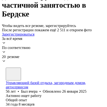
частичной занятостью в
Бердске
Чтобы видеть все резюме, зарегистрируйтесь
После регистрации покажем ещё 2 511 и откроем фото
Зарегистрироваться
За всё время
По соответствию
20 резюме
Управляющий базой отдыха, загородным домом,
автосервисом
56
лет
•
Был
вчера
•
Обновлено
26 января 2025
Активно ищет работу
Общий опыт
34
года
8
месяцев