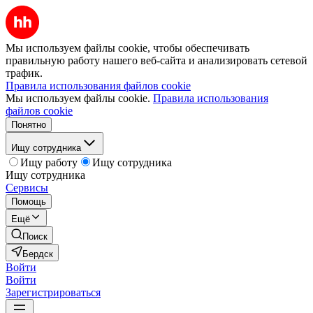
Мы используем файлы cookie, чтобы обеспечивать
правильную работу нашего веб-сайта и анализировать сетевой
трафик.
Правила использования файлов cookie
Мы используем файлы cookie.
Правила использования
файлов cookie
Понятно
Ищу сотрудника
Ищу работу
Ищу сотрудника
Ищу сотрудника
Сервисы
Помощь
Ещё
Поиск
Бердск
Войти
Войти
Зарегистрироваться