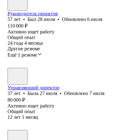
Руководитель проектов
57
лет
•
Был
28 июля
•
Обновлено
6 июля
110 000
₽
Активно ищет работу
Общий опыт
24
года
4
месяца
Другие резюме
Ещё 1 резюме
Управляющий директор
37
лет
•
Была
27 июля
•
Обновлено
7 июля
80 000
₽
Активно ищет работу
Общий опыт
12
лет
1
месяц