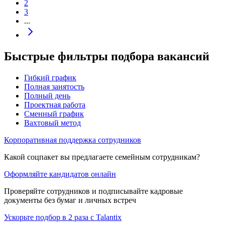
2
3
...
Быстрые фильтры подбора вакансий
Гибкий график
Полная занятость
Полный день
Проектная работа
Сменный график
Вахтовый метод
Корпоративная поддержка сотрудников
Какой соцпакет вы предлагаете семейным сотрудникам?
Оформляйте кандидатов онлайн
Проверяйте сотрудников и подписывайте кадровые
документы без бумаг и личных встреч
Ускорьте подбор в 2 раза с Talantix