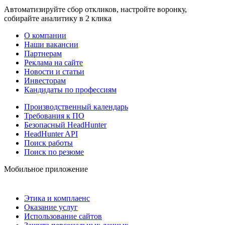
Автоматизируйте сбор откликов, настройте воронку,
собирайте аналитику в 2 клика
О компании
Наши вакансии
Партнерам
Реклама на сайте
Новости и статьи
Инвесторам
Кандидаты по профессиям
Производственный календарь
Требования к ПО
Безопасный HeadHunter
HeadHunter API
Поиск работы
Поиск по резюме
Мобильное приложение
Этика и комплаенс
Оказание услуг
Использование сайтов