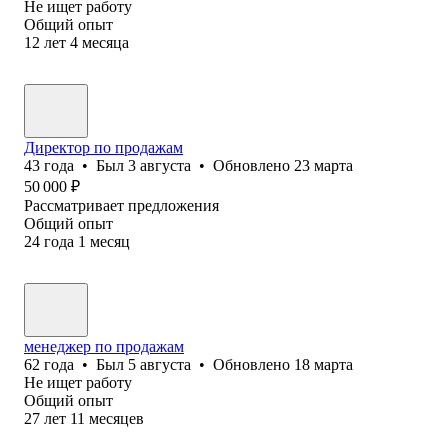
Не ищет работу
Общий опыт
12
лет
4
месяца
Директор по продажам
43
года
•
Был
3 августа
•
Обновлено
23 марта
50 000
₽
Рассматривает предложения
Общий опыт
24
года
1
месяц
менеджер по продажам
62
года
•
Был
5 августа
•
Обновлено
18 марта
Не ищет работу
Общий опыт
27
лет
11
месяцев