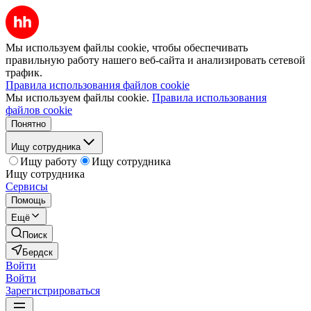
Мы используем файлы cookie, чтобы обеспечивать
правильную работу нашего веб-сайта и анализировать сетевой
трафик.
Правила использования файлов cookie
Мы используем файлы cookie.
Правила использования
файлов cookie
Понятно
Ищу сотрудника
Ищу работу
Ищу сотрудника
Ищу сотрудника
Сервисы
Помощь
Ещё
Поиск
Бердск
Войти
Войти
Зарегистрироваться