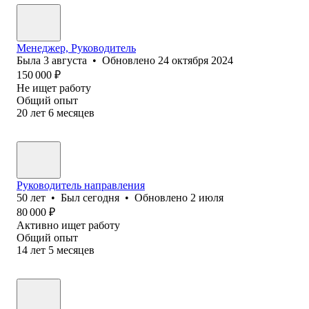
Менеджер, Руководитель
Была
3 августа
•
Обновлено
24 октября 2024
150 000
₽
Не ищет работу
Общий опыт
20
лет
6
месяцев
Руководитель направления
50
лет
•
Был
сегодня
•
Обновлено
2 июля
80 000
₽
Активно ищет работу
Общий опыт
14
лет
5
месяцев