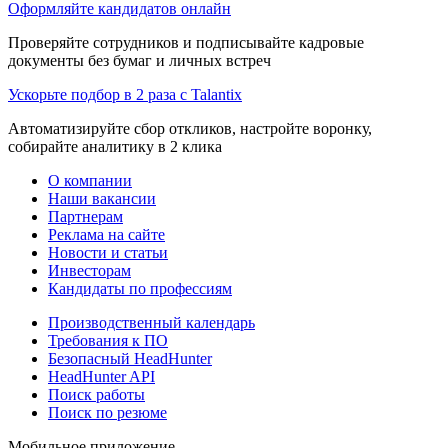
Оформляйте кандидатов онлайн
Проверяйте сотрудников и подписывайте кадровые
документы без бумаг и личных встреч
Ускорьте подбор в 2 раза с Talantix
Автоматизируйте сбор откликов, настройте воронку,
собирайте аналитику в 2 клика
О компании
Наши вакансии
Партнерам
Реклама на сайте
Новости и статьи
Инвесторам
Кандидаты по профессиям
Производственный календарь
Требования к ПО
Безопасный HeadHunter
HeadHunter API
Поиск работы
Поиск по резюме
Мобильное приложение