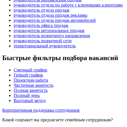
руководитель отдела по работе с ключевыми клиентами
руководитель отдела продаж
руководитель отдела продаж рекламы
руководитель отдела продаж автомобилей
руководитель офиса продаж
руководитель региональных продаж
руководитель розничного направления
руководитель розничной сети
территориальный руководитель
Быстрые фильтры подбора вакансий
Сменный график
Гибкий график
Проектная работа
Частичная занятость
Полная занятость
Полный день
Вахтовый метод
Корпоративная поддержка сотрудников
Какой соцпакет вы предлагаете семейным сотрудникам?