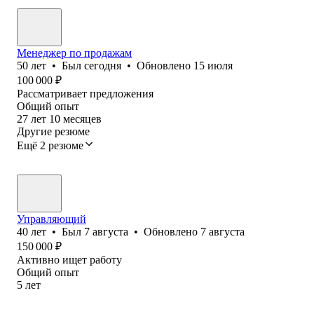
Менеджер по продажам
50
лет
•
Был
сегодня
•
Обновлено
15 июля
100 000
₽
Рассматривает предложения
Общий опыт
27
лет
10
месяцев
Другие резюме
Ещё 2 резюме
Управляющий
40
лет
•
Был
7 августа
•
Обновлено
7 августа
150 000
₽
Активно ищет работу
Общий опыт
5
лет