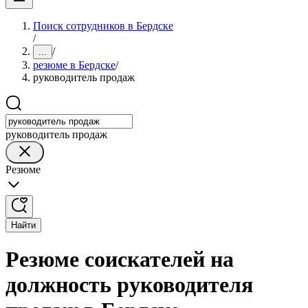
Поиск сотрудников в Бердске
/
/
...
резюме в Бердске
/
руководитель продаж
руководитель продаж
Резюме
Найти
Резюме соискателей на
должность руководителя