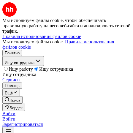
Мы используем файлы cookie, чтобы обеспечивать
правильную работу нашего веб-сайта и анализировать сетевой
трафик.
Правила использования файлов cookie
Мы используем файлы cookie.
Правила использования
файлов cookie
Понятно
Ищу сотрудника
Ищу работу
Ищу сотрудника
Ищу сотрудника
Сервисы
Помощь
Ещё
Поиск
Бердск
Войти
Войти
Зарегистрироваться