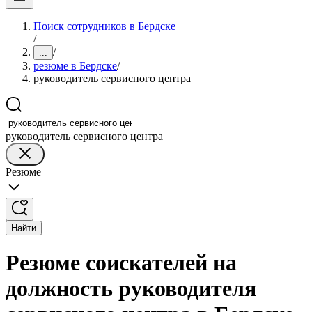
Поиск сотрудников в Бердске
/
/
...
резюме в Бердске
/
руководитель сервисного центра
руководитель сервисного центра
Резюме
Найти
Резюме соискателей на
должность руководителя