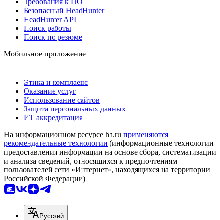
Требования к ПО
Безопасный HeadHunter
HeadHunter API
Поиск работы
Поиск по резюме
Мобильное приложение
Этика и комплаенс
Оказание услуг
Использование сайтов
Защита персональных данных
ИТ аккредитация
На информационном ресурсе hh.ru
применяются
рекомендательные технологии
(информационные технологии
предоставления информации на основе сбора, систематизации
и анализа сведений, относящихся к предпочтениям
пользователей сети «Интернет», находящихся на территории
Российской Федерации)
Русский