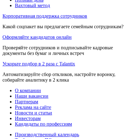
Вахтовый метод
Корпоративная поддержка сотрудников
Какой соцпакет вы предлагаете семейным сотрудникам?
Оформляйте кандидатов онлайн
Проверяйте сотрудников и подписывайте кадровые
документы без бумаг и личных встреч
Ускорьте подбор в 2 раза с Talantix
Автоматизируйте сбор откликов, настройте воронку,
собирайте аналитику в 2 клика
О компании
Наши вакансии
Партнерам
Реклама на сайте
Новости и статьи
Инвесторам
Кандидаты по профессиям
Производственный календарь