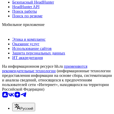
Безопасный HeadHunter
HeadHunter API
Поиск работы
Поиск по резюме
Мобильное приложение
Этика и комплаенс
Оказание услуг
Использование сайтов
Защита персональных данных
ИТ аккредитация
На информационном ресурсе hh.ru
применяются
рекомендательные технологии
(информационные технологии
предоставления информации на основе сбора, систематизации
и анализа сведений, относящихся к предпочтениям
пользователей сети «Интернет», находящихся на территории
Российской Федерации)
Русский