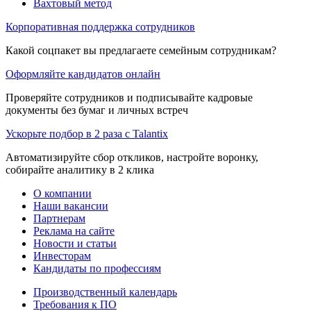
Вахтовый метод
Корпоративная поддержка сотрудников
Какой соцпакет вы предлагаете семейным сотрудникам?
Оформляйте кандидатов онлайн
Проверяйте сотрудников и подписывайте кадровые
документы без бумаг и личных встреч
Ускорьте подбор в 2 раза с Talantix
Автоматизируйте сбор откликов, настройте воронку,
собирайте аналитику в 2 клика
О компании
Наши вакансии
Партнерам
Реклама на сайте
Новости и статьи
Инвесторам
Кандидаты по профессиям
Производственный календарь
Требования к ПО