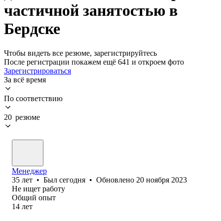
частичной занятостью в
Бердске
Чтобы видеть все резюме, зарегистрируйтесь
После регистрации покажем ещё 641 и откроем фото
Зарегистрироваться
За всё время
По соответствию
20 резюме
Менеджер
35
лет
•
Был
сегодня
•
Обновлено
20 ноября 2023
Не ищет работу
Общий опыт
14
лет