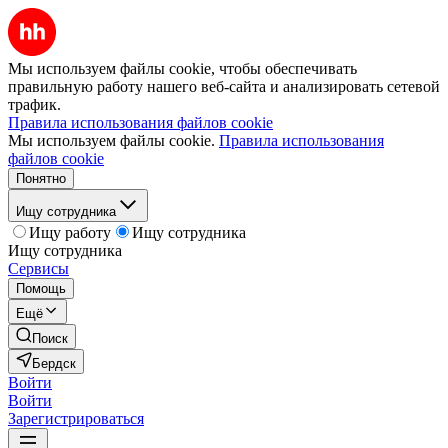
Мы используем файлы cookie, чтобы обеспечивать
правильную работу нашего веб-сайта и анализировать сетевой
трафик.
Правила использования файлов cookie
Мы используем файлы cookie.
Правила использования
файлов cookie
Понятно
Ищу сотрудника
Ищу работу
Ищу сотрудника
Ищу сотрудника
Сервисы
Помощь
Ещё
Поиск
Бердск
Войти
Войти
Зарегистрироваться