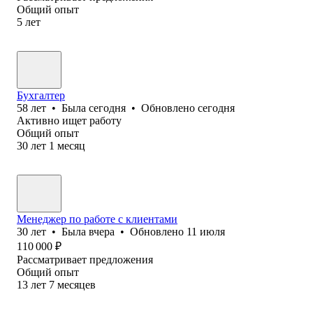
Общий опыт
5
лет
Бухгалтер
58
лет
•
Была
сегодня
•
Обновлено
сегодня
Активно ищет работу
Общий опыт
30
лет
1
месяц
Менеджер по работе с клиентами
30
лет
•
Была
вчера
•
Обновлено
11 июля
110 000
₽
Рассматривает предложения
Общий опыт
13
лет
7
месяцев