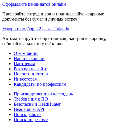
Оформляйте кандидатов онлайн
Проверяйте сотрудников и подписывайте кадровые
документы без бумаг и личных встреч
Ускорьте подбор в 2 раза с Talantix
Автоматизируйте сбор откликов, настройте воронку,
собирайте аналитику в 2 клика
О компании
Наши вакансии
Партнерам
Реклама на сайте
Новости и статьи
Инвесторам
Кандидаты по профессиям
Производственный календарь
Требования к ПО
Безопасный HeadHunter
HeadHunter API
Поиск работы
Поиск по резюме