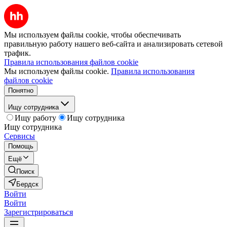
Мы используем файлы cookie, чтобы обеспечивать
правильную работу нашего веб-сайта и анализировать сетевой
трафик.
Правила использования файлов cookie
Мы используем файлы cookie.
Правила использования
файлов cookie
Понятно
Ищу сотрудника
Ищу работу
Ищу сотрудника
Ищу сотрудника
Сервисы
Помощь
Ещё
Поиск
Бердск
Войти
Войти
Зарегистрироваться