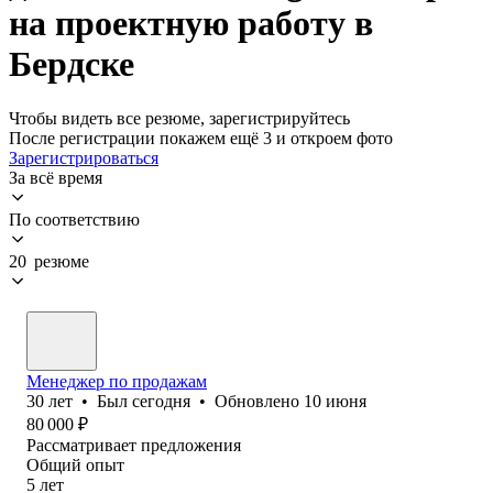
на проектную работу в
Бердске
Чтобы видеть все резюме, зарегистрируйтесь
После регистрации покажем ещё 3 и откроем фото
Зарегистрироваться
За всё время
По соответствию
20 резюме
Менеджер по продажам
30
лет
•
Был
сегодня
•
Обновлено
10 июня
80 000
₽
Рассматривает предложения
Общий опыт
5
лет