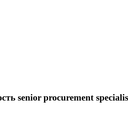
ть senior procurement speciali