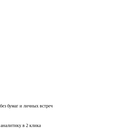
без бумаг и личных встреч
 аналитику в 2 клика