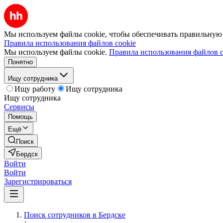
Мы используем файлы cookie, чтобы обеспечивать правильную р
Правила использования файлов cookie
Мы используем файлы cookie.
Правила использования файлов c
Понятно
Ищу сотрудника
Ищу работу
Ищу сотрудника
Ищу сотрудника
Сервисы
Помощь
Ещё
Поиск
Бердск
Войти
Войти
Зарегистрироваться
Поиск сотрудников в Бердске