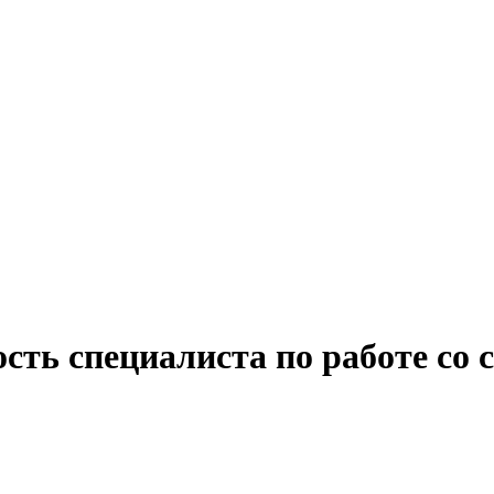
ость специалиста по работе со