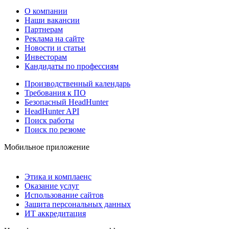
О компании
Наши вакансии
Партнерам
Реклама на сайте
Новости и статьи
Инвесторам
Кандидаты по профессиям
Производственный календарь
Требования к ПО
Безопасный HeadHunter
HeadHunter API
Поиск работы
Поиск по резюме
Мобильное приложение
Этика и комплаенс
Оказание услуг
Использование сайтов
Защита персональных данных
ИТ аккредитация