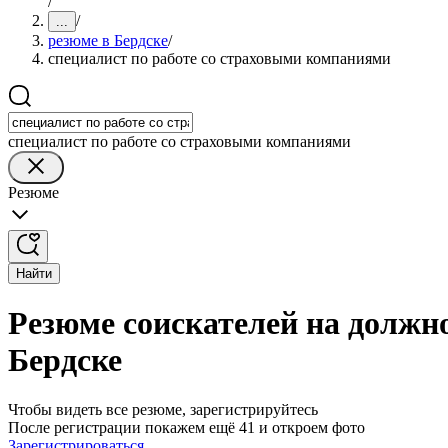
/
/
...
резюме в Бердске
/
специалист по работе со страховыми компаниями
специалист по работе со страховыми компаниями
Резюме
Найти
Резюме соискателей на должн
Бердске
Чтобы видеть все резюме, зарегистрируйтесь
После регистрации покажем ещё 41 и откроем фото
Зарегистрироваться