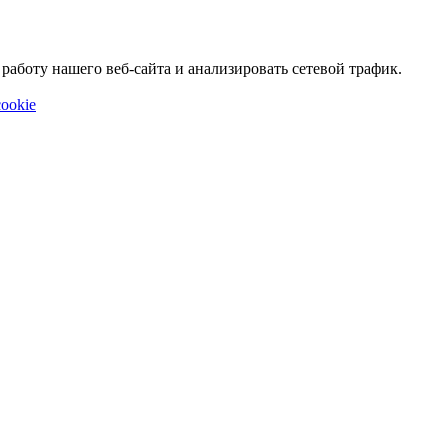
аботу нашего веб-сайта и анализировать сетевой трафик.
ookie