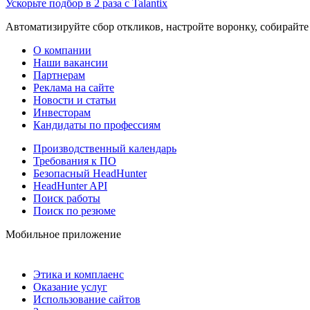
Ускорьте подбор в 2 раза с Talantix
Автоматизируйте сбор откликов, настройте воронку, собирайте
О компании
Наши вакансии
Партнерам
Реклама на сайте
Новости и статьи
Инвесторам
Кандидаты по профессиям
Производственный календарь
Требования к ПО
Безопасный HeadHunter
HeadHunter API
Поиск работы
Поиск по резюме
Мобильное приложение
Этика и комплаенс
Оказание услуг
Использование сайтов