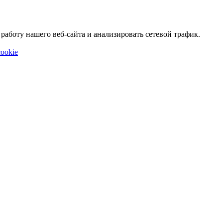
аботу нашего веб-сайта и анализировать сетевой трафик.
ookie