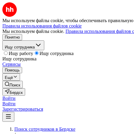
Мы используем файлы cookie, чтобы обеспечивать правильную р
Правила использования файлов cookie
Мы используем файлы cookie.
Правила использования файлов c
Понятно
Ищу сотрудника
Ищу работу
Ищу сотрудника
Ищу сотрудника
Сервисы
Помощь
Ещё
Поиск
Бердск
Войти
Войти
Зарегистрироваться
Поиск сотрудников в Бердске