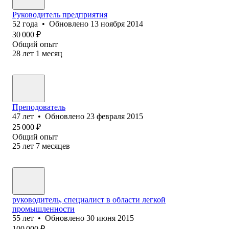
Руководитель предприятия
52
года
•
Обновлено
13 ноября 2014
30 000
₽
Общий опыт
28
лет
1
месяц
Преподователь
47
лет
•
Обновлено
23 февраля 2015
25 000
₽
Общий опыт
25
лет
7
месяцев
руководитель, специалист в области легкой
промышленности
55
лет
•
Обновлено
30 июня 2015
100 000
₽