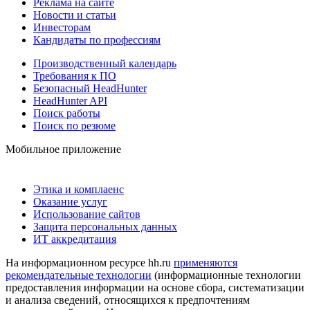
Реклама на сайте
Новости и статьи
Инвесторам
Кандидаты по профессиям
Производственный календарь
Требования к ПО
Безопасный HeadHunter
HeadHunter API
Поиск работы
Поиск по резюме
Мобильное приложение
Этика и комплаенс
Оказание услуг
Использование сайтов
Защита персональных данных
ИТ аккредитация
На информационном ресурсе hh.ru
применяются
рекомендательные технологии
(информационные технологии
предоставления информации на основе сбора, систематизации
и анализа сведений, относящихся к предпочтениям