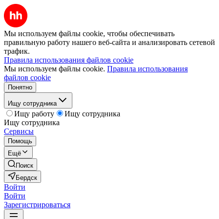
Мы используем файлы cookie, чтобы обеспечивать
правильную работу нашего веб-сайта и анализировать сетевой
трафик.
Правила использования файлов cookie
Мы используем файлы cookie.
Правила использования
файлов cookie
Понятно
Ищу сотрудника
Ищу работу
Ищу сотрудника
Ищу сотрудника
Сервисы
Помощь
Ещё
Поиск
Бердск
Войти
Войти
Зарегистрироваться