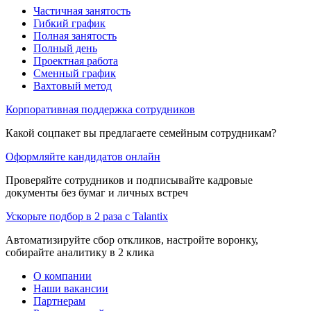
Частичная занятость
Гибкий график
Полная занятость
Полный день
Проектная работа
Сменный график
Вахтовый метод
Корпоративная поддержка сотрудников
Какой соцпакет вы предлагаете семейным сотрудникам?
Оформляйте кандидатов онлайн
Проверяйте сотрудников и подписывайте кадровые
документы без бумаг и личных встреч
Ускорьте подбор в 2 раза с Talantix
Автоматизируйте сбор откликов, настройте воронку,
собирайте аналитику в 2 клика
О компании
Наши вакансии
Партнерам