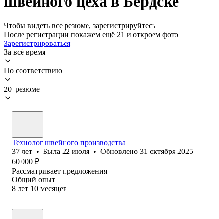
швейного цеха в Бердске
Чтобы видеть все резюме, зарегистрируйтесь
После регистрации покажем ещё 21 и откроем фото
Зарегистрироваться
За всё время
По соответствию
20 резюме
Технолог швейного производства
37
лет
•
Была
22 июля
•
Обновлено
31 октября 2025
60 000
₽
Рассматривает предложения
Общий опыт
8
лет
10
месяцев