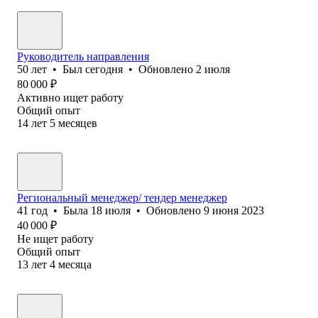
Руководитель направления
50
лет
•
Был
сегодня
•
Обновлено
2 июля
80 000
₽
Активно ищет работу
Общий опыт
14
лет
5
месяцев
Региональный менеджер/ тендер менеджер
41
год
•
Была
18 июля
•
Обновлено
9 июня 2023
40 000
₽
Не ищет работу
Общий опыт
13
лет
4
месяца