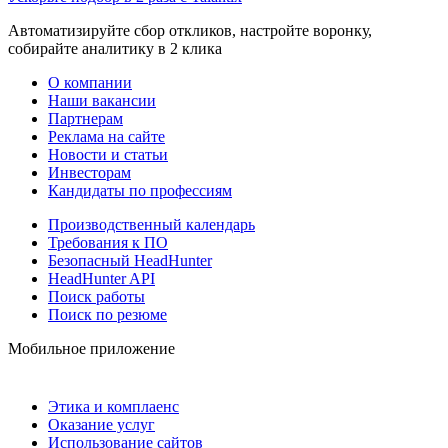
Автоматизируйте сбор откликов, настройте воронку,
собирайте аналитику в 2 клика
О компании
Наши вакансии
Партнерам
Реклама на сайте
Новости и статьи
Инвесторам
Кандидаты по профессиям
Производственный календарь
Требования к ПО
Безопасный HeadHunter
HeadHunter API
Поиск работы
Поиск по резюме
Мобильное приложение
Этика и комплаенс
Оказание услуг
Использование сайтов