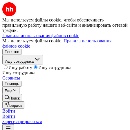
Мы используем файлы cookie, чтобы обеспечивать
правильную работу нашего веб-сайта и анализировать сетевой
трафик.
Правила использования файлов cookie
Мы используем файлы cookie.
Правила использования
файлов cookie
Понятно
Ищу сотрудника
Ищу работу
Ищу сотрудника
Ищу сотрудника
Сервисы
Помощь
Ещё
Поиск
Бердск
Войти
Войти
Зарегистрироваться