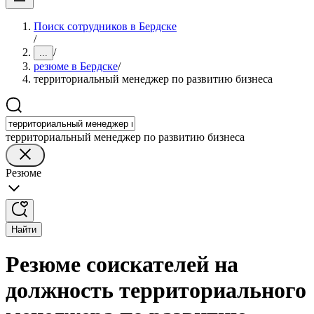
Поиск сотрудников в Бердске
/
/
...
резюме в Бердске
/
территориальный менеджер по развитию бизнеса
территориальный менеджер по развитию бизнеса
Резюме
Найти
Резюме соискателей на
должность территориального