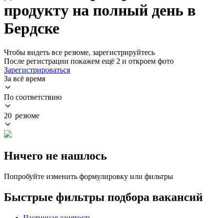
продукту на полный день в
Бердске
Чтобы видеть все резюме, зарегистрируйтесь
После регистрации покажем ещё 2 и откроем фото
Зарегистрироваться
За всё время
По соответствию
20 резюме
Ничего не нашлось
Попробуйте изменить формулировку или фильтры
Быстрые фильтры подбора вакансий
Частичная занятость