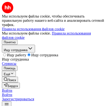
Мы используем файлы cookie, чтобы обеспечивать
правильную работу нашего веб-сайта и анализировать сетевой
трафик.
Правила использования файлов cookie
Мы используем файлы cookie.
Правила использования
файлов cookie
Понятно
Ищу сотрудника
Ищу работу
Ищу сотрудника
Ищу сотрудника
Сервисы
Помощь
Ещё
Поиск
Бердск
Войти
Войти
Зарегистрироваться