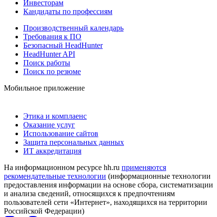
Инвесторам
Кандидаты по профессиям
Производственный календарь
Требования к ПО
Безопасный HeadHunter
HeadHunter API
Поиск работы
Поиск по резюме
Мобильное приложение
Этика и комплаенс
Оказание услуг
Использование сайтов
Защита персональных данных
ИТ аккредитация
На информационном ресурсе hh.ru
применяются
рекомендательные технологии
(информационные технологии
предоставления информации на основе сбора, систематизации
и анализа сведений, относящихся к предпочтениям
пользователей сети «Интернет», находящихся на территории
Российской Федерации)