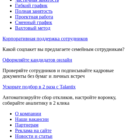
Гибкий график
Полная занятость
Проектная работа
Сменный график
Вахтовый метод
Корпоративная поддержка сотрудников
Какой соцпакет вы предлагаете семейным сотрудникам?
Оформляйте кандидатов онлайн
Проверяйте сотрудников и подписывайте кадровые
документы без бумаг и личных встреч
Ускорьте подбор в 2 раза с Talantix
Автоматизируйте сбор откликов, настройте воронку,
собирайте аналитику в 2 клика
О компании
Наши вакансии
Партнерам
Реклама на сайте
Новости и статьи