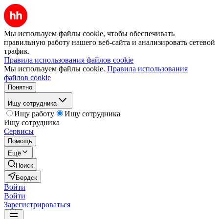
Мы используем файлы cookie, чтобы обеспечивать
правильную работу нашего веб-сайта и анализировать сетевой
трафик.
Правила использования файлов cookie
Мы используем файлы cookie.
Правила использования
файлов cookie
Понятно
Ищу сотрудника
Ищу работу
Ищу сотрудника
Ищу сотрудника
Сервисы
Помощь
Ещё
Поиск
Бердск
Войти
Войти
Зарегистрироваться