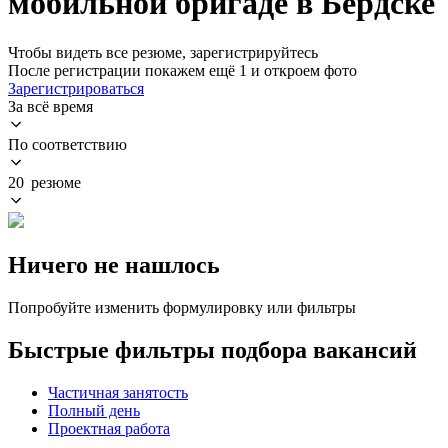
мобильной бригаде в Бердске
Чтобы видеть все резюме, зарегистрируйтесь
После регистрации покажем ещё 1 и откроем фото
Зарегистрироваться
За всё время
По соответствию
20 резюме
Ничего не нашлось
Попробуйте изменить формулировку или фильтры
Быстрые фильтры подбора вакансий
Частичная занятость
Полный день
Проектная работа