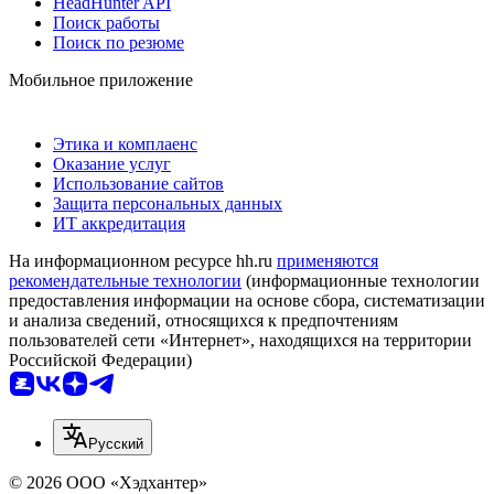
HeadHunter API
Поиск работы
Поиск по резюме
Мобильное приложение
Этика и комплаенс
Оказание услуг
Использование сайтов
Защита персональных данных
ИТ аккредитация
На информационном ресурсе hh.ru
применяются
рекомендательные технологии
(информационные технологии
предоставления информации на основе сбора, систематизации
и анализа сведений, относящихся к предпочтениям
пользователей сети «Интернет», находящихся на территории
Российской Федерации)
Русский
© 2026 ООО «Хэдхантер»