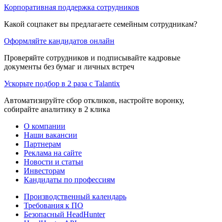
Корпоративная поддержка сотрудников
Какой соцпакет вы предлагаете семейным сотрудникам?
Оформляйте кандидатов онлайн
Проверяйте сотрудников и подписывайте кадровые
документы без бумаг и личных встреч
Ускорьте подбор в 2 раза с Talantix
Автоматизируйте сбор откликов, настройте воронку,
собирайте аналитику в 2 клика
О компании
Наши вакансии
Партнерам
Реклама на сайте
Новости и статьи
Инвесторам
Кандидаты по профессиям
Производственный календарь
Требования к ПО
Безопасный HeadHunter