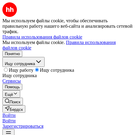
Мы используем файлы cookie, чтобы обеспечивать
правильную работу нашего веб-сайта и анализировать сетевой
трафик.
Правила использования файлов cookie
Мы используем файлы cookie.
Правила использования
файлов cookie
Понятно
Ищу сотрудника
Ищу работу
Ищу сотрудника
Ищу сотрудника
Сервисы
Помощь
Ещё
Поиск
Бердск
Войти
Войти
Зарегистрироваться