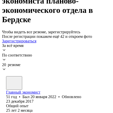
экономиста планово-
экономического отдела в
Бердске
Чтобы видеть все резюме, зарегистрируйтесь
После регистрации покажем ещё 42 и откроем фото
Зарегистрироваться
За всё время
По соответствию
20 резюме
Главный экономист
51
год
•
Был
20 января 2022
•
Обновлено
23 декабря 2017
Общий опыт
25
лет
2
месяца