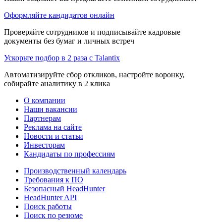
Оформляйте кандидатов онлайн
Проверяйте сотрудников и подписывайте кадровые
документы без бумаг и личных встреч
Ускорьте подбор в 2 раза с Talantix
Автоматизируйте сбор откликов, настройте воронку,
собирайте аналитику в 2 клика
О компании
Наши вакансии
Партнерам
Реклама на сайте
Новости и статьи
Инвесторам
Кандидаты по профессиям
Производственный календарь
Требования к ПО
Безопасный HeadHunter
HeadHunter API
Поиск работы
Поиск по резюме