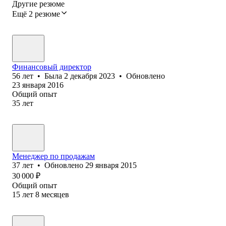
Другие резюме
Ещё 2 резюме
Финансовый директор
56
лет
•
Была
2 декабря 2023
•
Обновлено
23 января 2016
Общий опыт
35
лет
Менеджер по продажам
37
лет
•
Обновлено
29 января 2015
30 000
₽
Общий опыт
15
лет
8
месяцев