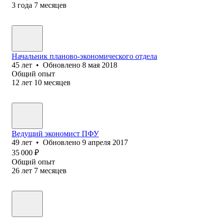
3
года
7
месяцев
Начальник планово-экономического отдела
45
лет
•
Обновлено
8 мая 2018
Общий опыт
12
лет
10
месяцев
Ведущий экономист ПФУ
49
лет
•
Обновлено
9 апреля 2017
35 000
₽
Общий опыт
26
лет
7
месяцев