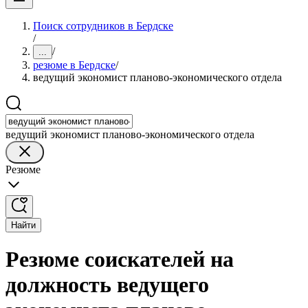
Поиск сотрудников в Бердске
/
/
...
резюме в Бердске
/
ведущий экономист планово-экономического отдела
ведущий экономист планово-экономического отдела
Резюме
Найти
Резюме соискателей на
должность ведущего