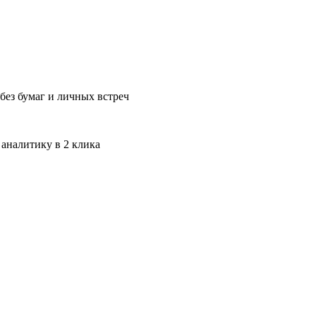
без бумаг и личных встреч
 аналитику в 2 клика