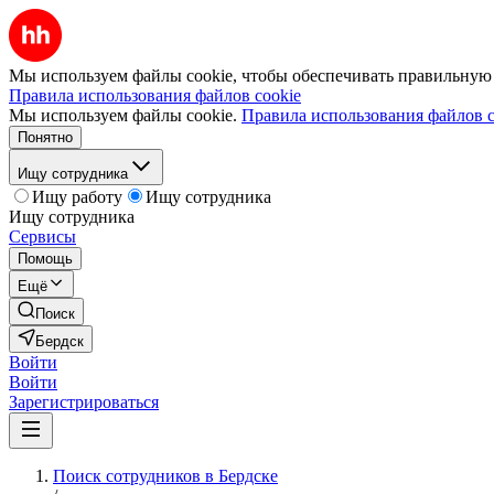
Мы используем файлы cookie, чтобы обеспечивать правильную р
Правила использования файлов cookie
Мы используем файлы cookie.
Правила использования файлов c
Понятно
Ищу сотрудника
Ищу работу
Ищу сотрудника
Ищу сотрудника
Сервисы
Помощь
Ещё
Поиск
Бердск
Войти
Войти
Зарегистрироваться
Поиск сотрудников в Бердске