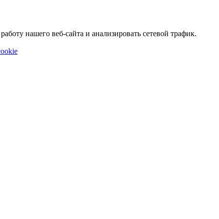
аботу нашего веб-сайта и анализировать сетевой трафик.
ookie