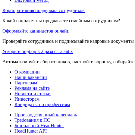
Вахтовый метод
Корпоративная поддержка сотрудников
Какой соцпакет вы предлагаете семейным сотрудникам?
Оформляйте кандидатов онлайн
Проверяйте сотрудников и подписывайте кадровые документы 
Ускорьте подбор в 2 раза с Talantix
Автоматизируйте сбор откликов, настройте воронку, собирайте
О компании
Наши вакансии
Партнерам
Реклама на сайте
Новости и статьи
Инвесторам
Кандидаты по профессиям
Производственный календарь
Требования к ПО
Безопасный HeadHunter
HeadHunter API