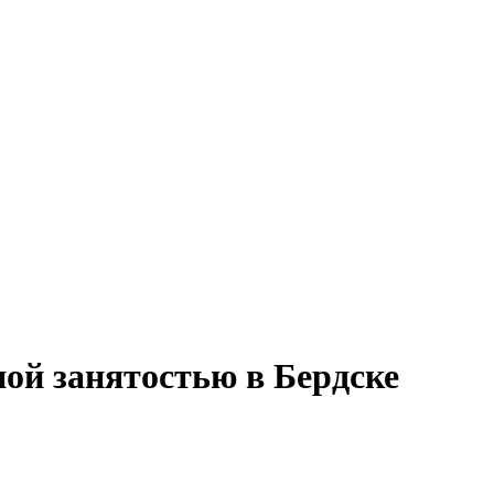
ной занятостью в Бердске