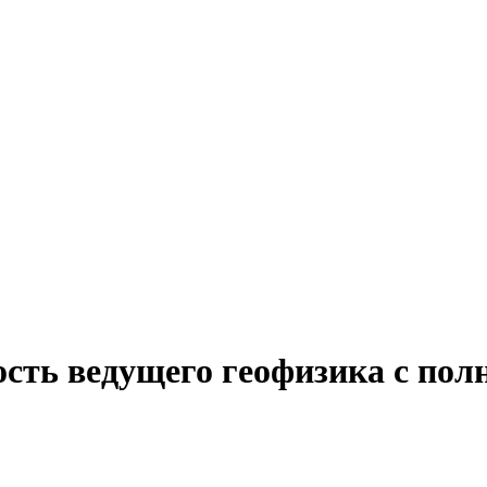
сть ведущего геофизика с пол