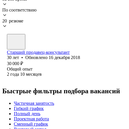
По соответствию
20 резюме
Старший продавец-консультант
30
лет
•
Обновлено
16 декабря 2018
30 000
₽
Общий опыт
2
года
10
месяцев
Быстрые фильтры подбора вакансий
Частичная занятость
Гибкий график
Полный день
Проектная работа
Сменный график