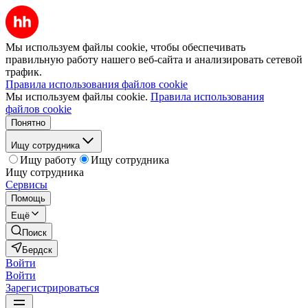
Мы используем файлы cookie, чтобы обеспечивать
правильную работу нашего веб-сайта и анализировать сетевой
трафик.
Правила использования файлов cookie
Мы используем файлы cookie.
Правила использования
файлов cookie
Понятно
Ищу сотрудника
Ищу работу
Ищу сотрудника
Ищу сотрудника
Сервисы
Помощь
Ещё
Поиск
Бердск
Войти
Войти
Зарегистрироваться