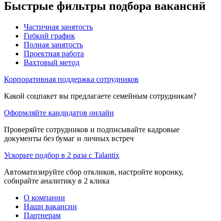
Быстрые фильтры подбора вакансий
Частичная занятость
Гибкий график
Полная занятость
Проектная работа
Вахтовый метод
Корпоративная поддержка сотрудников
Какой соцпакет вы предлагаете семейным сотрудникам?
Оформляйте кандидатов онлайн
Проверяйте сотрудников и подписывайте кадровые
документы без бумаг и личных встреч
Ускорьте подбор в 2 раза с Talantix
Автоматизируйте сбор откликов, настройте воронку,
собирайте аналитику в 2 клика
О компании
Наши вакансии
Партнерам