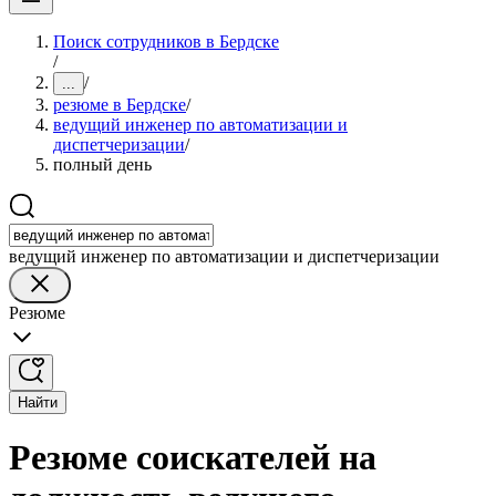
Поиск сотрудников в Бердске
/
/
...
резюме в Бердске
/
ведущий инженер по автоматизации и
диспетчеризации
/
полный день
ведущий инженер по автоматизации и диспетчеризации
Резюме
Найти
Резюме соискателей на