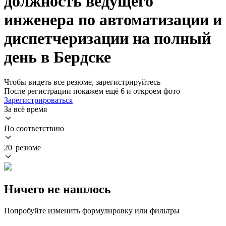
должность ведущего
инженера по автоматизации и
диспетчеризации на полный
день в Бердске
Чтобы видеть все резюме, зарегистрируйтесь
После регистрации покажем ещё 6 и откроем фото
Зарегистрироваться
За всё время
По соответствию
20 резюме
Ничего не нашлось
Попробуйте изменить формулировку или фильтры