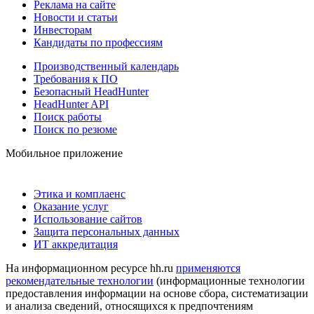
Реклама на сайте
Новости и статьи
Инвесторам
Кандидаты по профессиям
Производственный календарь
Требования к ПО
Безопасный HeadHunter
HeadHunter API
Поиск работы
Поиск по резюме
Мобильное приложение
Этика и комплаенс
Оказание услуг
Использование сайтов
Защита персональных данных
ИТ аккредитация
На информационном ресурсе hh.ru
применяются
рекомендательные технологии
(информационные технологии
предоставления информации на основе сбора, систематизации
и анализа сведений, относящихся к предпочтениям