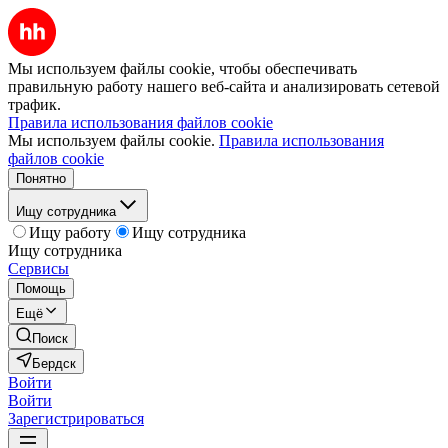
Мы используем файлы cookie, чтобы обеспечивать
правильную работу нашего веб-сайта и анализировать сетевой
трафик.
Правила использования файлов cookie
Мы используем файлы cookie.
Правила использования
файлов cookie
Понятно
Ищу сотрудника
Ищу работу
Ищу сотрудника
Ищу сотрудника
Сервисы
Помощь
Ещё
Поиск
Бердск
Войти
Войти
Зарегистрироваться