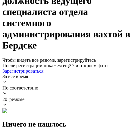
должность ведущего
специалиста отдела
системного
администрирования вахтой в
Бердске
Чтобы видеть все резюме, зарегистрируйтесь
После регистрации покажем ещё 7 и откроем фото
Зарегистрироваться
За всё время
По соответствию
20 резюме
Ничего не нашлось