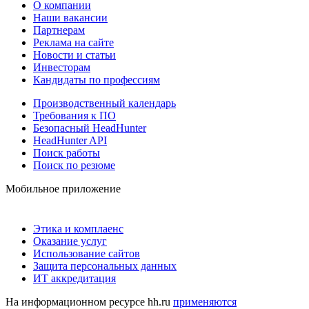
О компании
Наши вакансии
Партнерам
Реклама на сайте
Новости и статьи
Инвесторам
Кандидаты по профессиям
Производственный календарь
Требования к ПО
Безопасный HeadHunter
HeadHunter API
Поиск работы
Поиск по резюме
Мобильное приложение
Этика и комплаенс
Оказание услуг
Использование сайтов
Защита персональных данных
ИТ аккредитация
На информационном ресурсе hh.ru
применяются