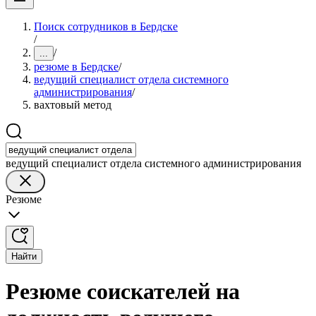
Поиск сотрудников в Бердске
/
/
...
резюме в Бердске
/
ведущий специалист отдела системного
администрирования
/
вахтовый метод
ведущий специалист отдела системного администрирования
Резюме
Найти
Резюме соискателей на