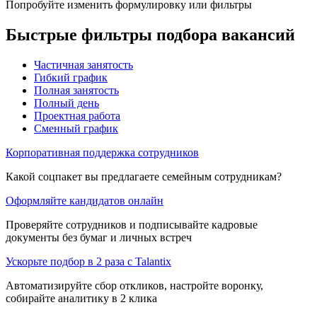
Попробуйте изменить формулировку или фильтры
Быстрые фильтры подбора вакансий
Частичная занятость
Гибкий график
Полная занятость
Полный день
Проектная работа
Сменный график
Корпоративная поддержка сотрудников
Какой соцпакет вы предлагаете семейным сотрудникам?
Оформляйте кандидатов онлайн
Проверяйте сотрудников и подписывайте кадровые
документы без бумаг и личных встреч
Ускорьте подбор в 2 раза с Talantix
Автоматизируйте сбор откликов, настройте воронку,
собирайте аналитику в 2 клика