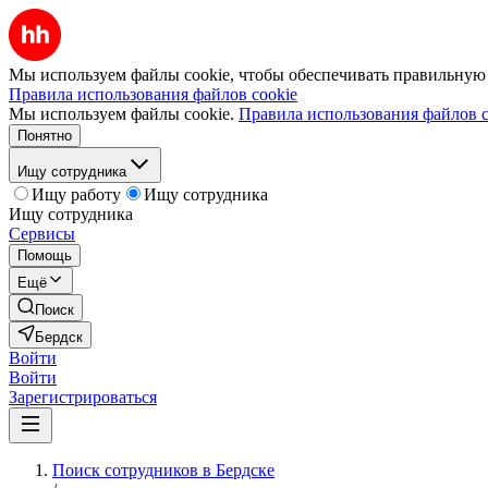
Мы используем файлы cookie, чтобы обеспечивать правильную р
Правила использования файлов cookie
Мы используем файлы cookie.
Правила использования файлов c
Понятно
Ищу сотрудника
Ищу работу
Ищу сотрудника
Ищу сотрудника
Сервисы
Помощь
Ещё
Поиск
Бердск
Войти
Войти
Зарегистрироваться
Поиск сотрудников в Бердске