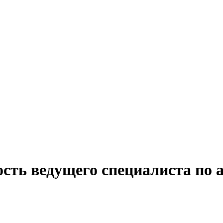
сть ведущего специалиста по 