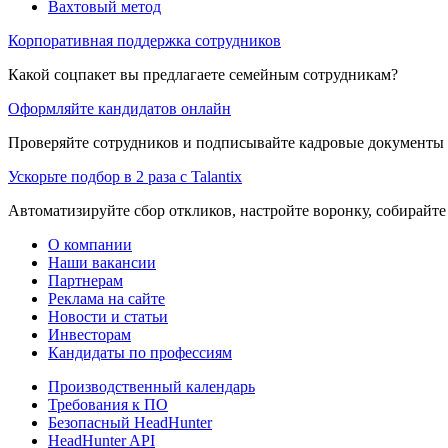
Вахтовый метод
Корпоративная поддержка сотрудников
Какой соцпакет вы предлагаете семейным сотрудникам?
Оформляйте кандидатов онлайн
Проверяйте сотрудников и подписывайте кадровые документы 
Ускорьте подбор в 2 раза с Talantix
Автоматизируйте сбор откликов, настройте воронку, собирайте
О компании
Наши вакансии
Партнерам
Реклама на сайте
Новости и статьи
Инвесторам
Кандидаты по профессиям
Производственный календарь
Требования к ПО
Безопасный HeadHunter
HeadHunter API