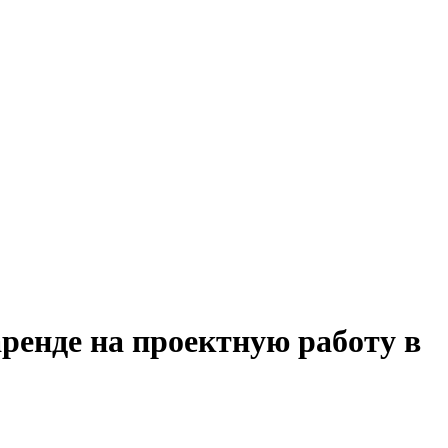
аренде на проектную работу в