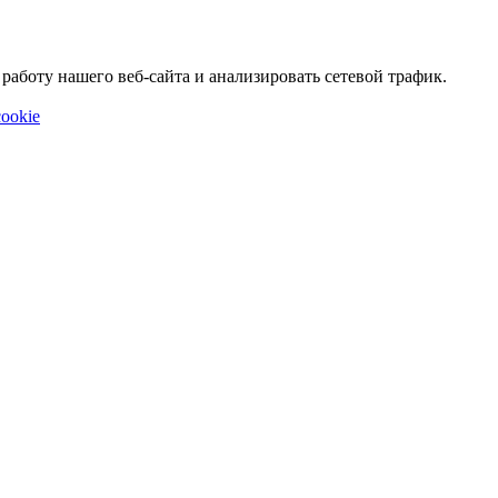
аботу нашего веб-сайта и анализировать сетевой трафик.
ookie