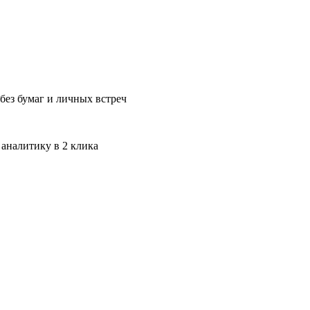
без бумаг и личных встреч
 аналитику в 2 клика