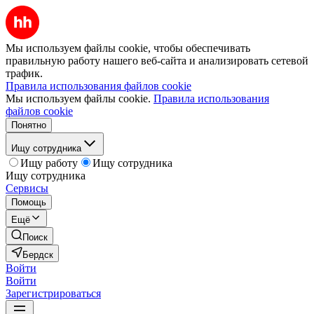
Мы используем файлы cookie, чтобы обеспечивать
правильную работу нашего веб-сайта и анализировать сетевой
трафик.
Правила использования файлов cookie
Мы используем файлы cookie.
Правила использования
файлов cookie
Понятно
Ищу сотрудника
Ищу работу
Ищу сотрудника
Ищу сотрудника
Сервисы
Помощь
Ещё
Поиск
Бердск
Войти
Войти
Зарегистрироваться