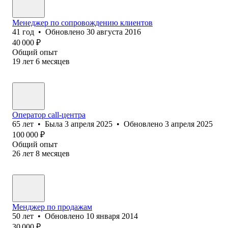
Менеджер по сопровождению клиентов
41
год
•
Обновлено
30 августа 2016
40 000
₽
Общий опыт
19
лет
6
месяцев
Оператор call-центра
65
лет
•
Была
3 апреля 2025
•
Обновлено
3 апреля 2025
100 000
₽
Общий опыт
26
лет
8
месяцев
Менджер по продажам
50
лет
•
Обновлено
10 января 2014
30 000
₽