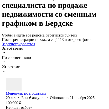
специалиста по продаже
недвижимости со сменным
графиком в Бердске
Чтобы видеть все резюме, зарегистрируйтесь
После регистрации покажем ещё 113 и откроем фото
Зарегистрироваться
За всё время
По соответствию
20 резюме
Менеджер по продажам
29
лет
•
Был
6 августа
•
Обновлено
21 ноября 2025
100 000
₽
Не ищет работу