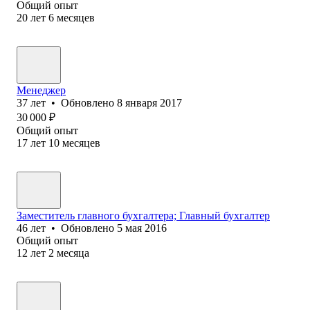
Общий опыт
20
лет
6
месяцев
Менеджер
37
лет
•
Обновлено
8 января 2017
30 000
₽
Общий опыт
17
лет
10
месяцев
Заместитель главного бухгалтера; Главный бухгалтер
46
лет
•
Обновлено
5 мая 2016
Общий опыт
12
лет
2
месяца