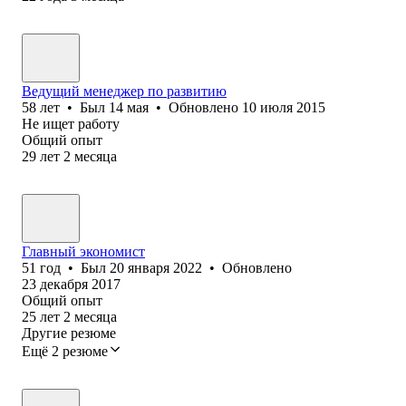
Ведущий менеджер по развитию
58
лет
•
Был
14 мая
•
Обновлено
10 июля 2015
Не ищет работу
Общий опыт
29
лет
2
месяца
Главный экономист
51
год
•
Был
20 января 2022
•
Обновлено
23 декабря 2017
Общий опыт
25
лет
2
месяца
Другие резюме
Ещё 2 резюме