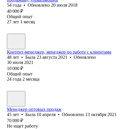
54
года
•
Обновлено
20 июля 2018
40 000
₽
Общий опыт
27
лет
1
месяц
Контент-менеджер, менеджер по работе с клиентами
48
лет
•
Была
23 августа 2021
•
Обновлено
30 июля 2021
10 000
₽
Общий опыт
24
года
2
месяца
Менеджер оптовых продаж
45
лет
•
Была
10 апреля
•
Обновлено
13 октября 2021
70 000
₽
Не ищет работу