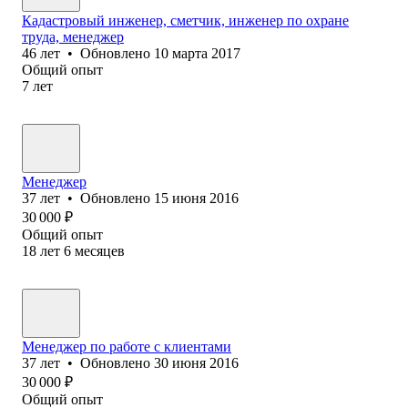
Кадастровый инженер, сметчик, инженер по охране
труда, менеджер
46
лет
•
Обновлено
10 марта 2017
Общий опыт
7
лет
Менеджер
37
лет
•
Обновлено
15 июня 2016
30 000
₽
Общий опыт
18
лет
6
месяцев
Менеджер по работе с клиентами
37
лет
•
Обновлено
30 июня 2016
30 000
₽
Общий опыт