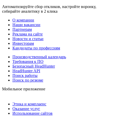
Автоматизируйте сбор откликов, настройте воронку,
собирайте аналитику в 2 клика
О компании
Наши вакансии
Партнерам
Реклама на сайте
Новости и статьи
Инвесторам
Кандидаты по профессиям
Производственный календарь
Требования к ПО
Безопасный HeadHunter
HeadHunter API
Поиск работы
Поиск по резюме
Мобильное приложение
Этика и комплаенс
Оказание услуг
Использование сайтов