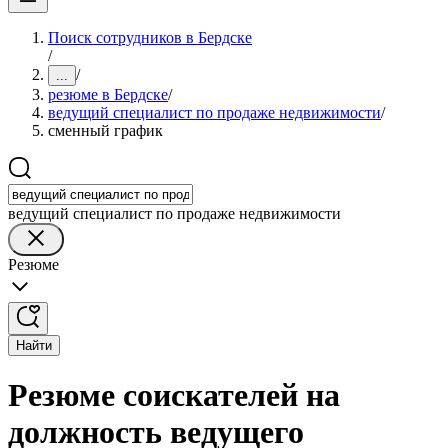
Поиск сотрудников в Бердске
/
/
...
резюме в Бердске
/
ведущий специалист по продаже недвижимости
/
сменный график
ведущий специалист по продаже недвижимости
Резюме
Найти
Резюме соискателей на
должность ведущего