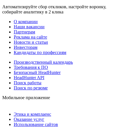
Автоматизируйте сбор откликов, настройте воронку,
собирайте аналитику в 2 клика
О компании
Наши вакансии
Партнерам
Реклама на сайте
Новости и статьи
Инвесторам
Кандидаты по профессиям
Производственный календарь
Требования к ПО
Безопасный HeadHunter
HeadHunter API
Поиск работы
Поиск по резюме
Мобильное приложение
Этика и комплаенс
Оказание услуг
Использование сайтов