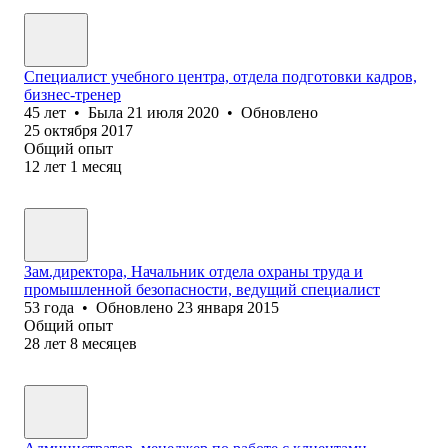
Специалист учебного центра, отдела подготовки кадров,
бизнес-тренер
45
лет
•
Была
21 июля 2020
•
Обновлено
25 октября 2017
Общий опыт
12
лет
1
месяц
Зам.директора, Начальник отдела охраны труда и
промышленной безопасности, ведущий специалист
53
года
•
Обновлено
23 января 2015
Общий опыт
28
лет
8
месяцев