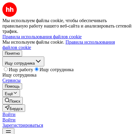
Мы используем файлы cookie, чтобы обеспечивать
правильную работу нашего веб-сайта и анализировать сетевой
трафик.
Правила использования файлов cookie
Мы используем файлы cookie.
Правила использования
файлов cookie
Понятно
Ищу сотрудника
Ищу работу
Ищу сотрудника
Ищу сотрудника
Сервисы
Помощь
Ещё
Поиск
Бердск
Войти
Войти
Зарегистрироваться