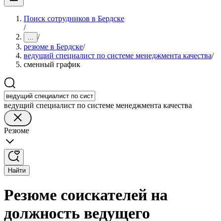
Поиск сотрудников в Бердске
/
/
...
резюме в Бердске
/
ведущий специалист по системе менеджмента качества
/
сменный график
ведущий специалист по системе менеджмента качества
Резюме
Найти
Резюме соискателей на
должность ведущего