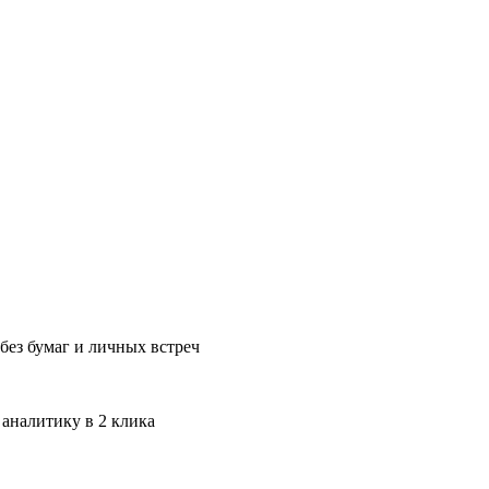
без бумаг и личных встреч
 аналитику в 2 клика