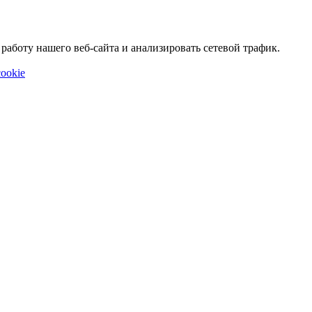
аботу нашего веб-сайта и анализировать сетевой трафик.
ookie