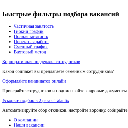
Быстрые фильтры подбора вакансий
Частичная занятость
Гибкий график
Полная занятость
Проектная работа
Сменный график
Вахтовый метод
Корпоративная поддержка сотрудников
Какой соцпакет вы предлагаете семейным сотрудникам?
Оформляйте кандидатов онлайн
Проверяйте сотрудников и подписывайте кадровые документы 
Ускорьте подбор в 2 раза с Talantix
Автоматизируйте сбор откликов, настройте воронку, собирайте
О компании
Наши вакансии