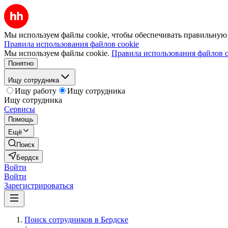
Мы используем файлы cookie, чтобы обеспечивать правильную р
Правила использования файлов cookie
Мы используем файлы cookie.
Правила использования файлов c
Понятно
Ищу сотрудника
Ищу работу
Ищу сотрудника
Ищу сотрудника
Сервисы
Помощь
Ещё
Поиск
Бердск
Войти
Войти
Зарегистрироваться
Поиск сотрудников в Бердске