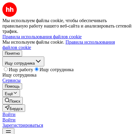
Мы используем файлы cookie, чтобы обеспечивать
правильную работу нашего веб-сайта и анализировать сетевой
трафик.
Правила использования файлов cookie
Мы используем файлы cookie.
Правила использования
файлов cookie
Понятно
Ищу сотрудника
Ищу работу
Ищу сотрудника
Ищу сотрудника
Сервисы
Помощь
Ещё
Поиск
Бердск
Войти
Войти
Зарегистрироваться