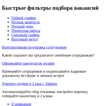
Быстрые фильтры подбора вакансий
Гибкий график
Полная занятость
Полный день
Проектная работа
Сменный график
Вахтовый метод
Корпоративная поддержка сотрудников
Какой соцпакет вы предлагаете семейным сотрудникам?
Оформляйте кандидатов онлайн
Проверяйте сотрудников и подписывайте кадровые
документы без бумаг и личных встреч
Ускорьте подбор в 2 раза с Talantix
Автоматизируйте сбор откликов, настройте воронку,
собирайте аналитику в 2 клика
О компании