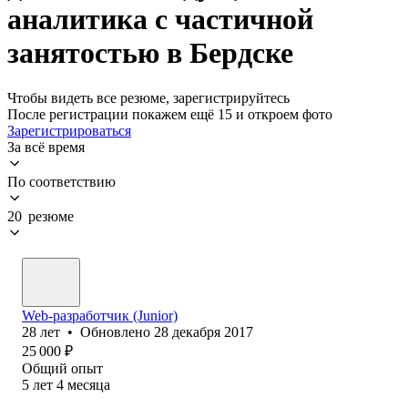
аналитика с частичной
занятостью в Бердске
Чтобы видеть все резюме, зарегистрируйтесь
После регистрации покажем ещё 15 и откроем фото
Зарегистрироваться
За всё время
По соответствию
20 резюме
Web-разработчик (Junior)
28
лет
•
Обновлено
28 декабря 2017
25 000
₽
Общий опыт
5
лет
4
месяца