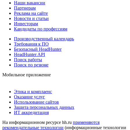
Наши вакансии
Партнерам
Реклама на сайте
Новости и статьи
Инвесторам
Кандидаты по профессиям
Производственный календарь
Требования к ПО
Безопасный HeadHunter
HeadHunter API
Поиск работы
Поиск по резюме
Мобильное приложение
Этика и комплаенс
Оказание услуг
Использование сайтов
Защита персональных данных
ИТ аккредитация
На информационном ресурсе hh.ru
применяются
рекомендательные технологии
(информационные технологии