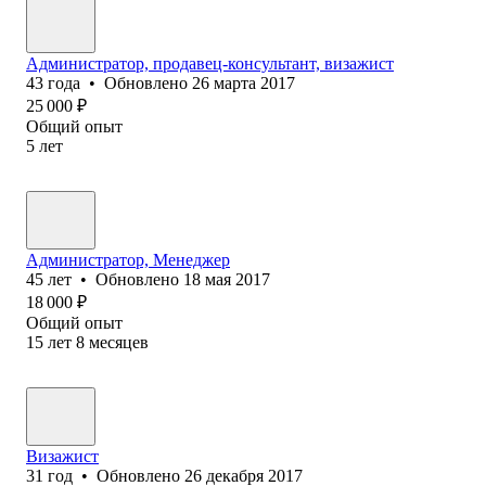
Администратор, продавец-консультант, визажист
43
года
•
Обновлено
26 марта 2017
25 000
₽
Общий опыт
5
лет
Администратор, Менеджер
45
лет
•
Обновлено
18 мая 2017
18 000
₽
Общий опыт
15
лет
8
месяцев
Визажист
31
год
•
Обновлено
26 декабря 2017