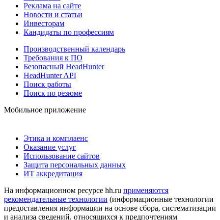
Реклама на сайте
Новости и статьи
Инвесторам
Кандидаты по профессиям
Производственный календарь
Требования к ПО
Безопасный HeadHunter
HeadHunter API
Поиск работы
Поиск по резюме
Мобильное приложение
Этика и комплаенс
Оказание услуг
Использование сайтов
Защита персональных данных
ИТ аккредитация
На информационном ресурсе hh.ru
применяются
рекомендательные технологии
(информационные технологии
предоставления информации на основе сбора, систематизации
и анализа сведений, относящихся к предпочтениям