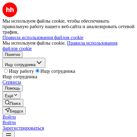
Мы используем файлы cookie, чтобы обеспечивать
правильную работу нашего веб-сайта и анализировать сетевой
трафик.
Правила использования файлов cookie
Мы используем файлы cookie.
Правила использования
файлов cookie
Понятно
Ищу сотрудника
Ищу работу
Ищу сотрудника
Ищу сотрудника
Сервисы
Помощь
Ещё
Поиск
Бердск
Войти
Войти
Зарегистрироваться