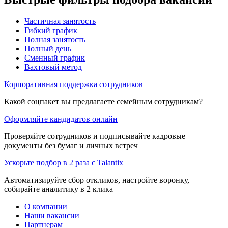
Частичная занятость
Гибкий график
Полная занятость
Полный день
Сменный график
Вахтовый метод
Корпоративная поддержка сотрудников
Какой соцпакет вы предлагаете семейным сотрудникам?
Оформляйте кандидатов онлайн
Проверяйте сотрудников и подписывайте кадровые
документы без бумаг и личных встреч
Ускорьте подбор в 2 раза с Talantix
Автоматизируйте сбор откликов, настройте воронку,
собирайте аналитику в 2 клика
О компании
Наши вакансии
Партнерам