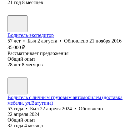
21
год
8
месяцев
Водитель-экспедитор
57
лет
•
Был
2 августа
•
Обновлено
21 ноября 2016
35 000
₽
Рассматривает предложения
Общий опыт
28
лет
8
месяцев
Водитель с личным грузовым автомобилем (доставка
мебели, ул.Ватутина)
53
года
•
Был
22 апреля 2024
•
Обновлено
22 апреля 2024
Общий опыт
32
года
4
месяца