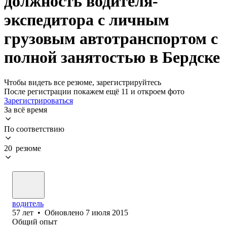
должность водителя-
экспедитора с личным
грузовым автотранспортом с
полной занятостью в Бердске
Чтобы видеть все резюме, зарегистрируйтесь
После регистрации покажем ещё 11 и откроем фото
Зарегистрироваться
За всё время
По соответствию
20 резюме
водитель
57
лет
•
Обновлено
7 июля 2015
Общий опыт