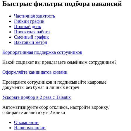
Быстрые фильтры подбора вакансий
Частичная занятость
Гибкий график
Полный день
Проектная работа
Сменный график
Вахтовый метод
Корпоративная поддержка сотрудников
Какой соцпакет вы предлагаете семейным сотрудникам?
Оформляйте кандидатов онлайн
Проверяйте сотрудников и подписывайте кадровые
документы без бумаг и личных встреч
Ускорьте подбор в 2 раза с Talantix
Автоматизируйте сбор откликов, настройте воронку,
собирайте аналитику в 2 клика
О компании
Наши вакансии