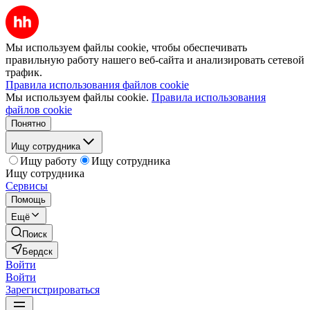
Мы используем файлы cookie, чтобы обеспечивать
правильную работу нашего веб-сайта и анализировать сетевой
трафик.
Правила использования файлов cookie
Мы используем файлы cookie.
Правила использования
файлов cookie
Понятно
Ищу сотрудника
Ищу работу
Ищу сотрудника
Ищу сотрудника
Сервисы
Помощь
Ещё
Поиск
Бердск
Войти
Войти
Зарегистрироваться