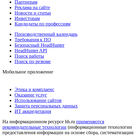
Партнерам
Реклама на сайте
Новости и статьи
Инвесторам
Кандидаты по профессиям
Производственный календарь
Требования к ПО
Безопасный HeadHunter
HeadHunter API
Поиск работы
Поиск по резюме
Мобильное приложение
Этика и комплаенс
Оказание услуг
Использование сайтов
Защита персональных данных
ИТ аккредитация
На информационном ресурсе hh.ru
применяются
рекомендательные технологии
(информационные технологии
предоставления информации на основе сбора, систематизации