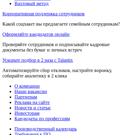
Вахтовый метод
Корпоративная поддержка сотрудников
Какой соцпакет вы предлагаете семейным сотрудникам?
Оформляйте кандидатов онлайн
Проверяйте сотрудников и подписывайте кадровые
документы без бумаг и личных встреч
Ускорьте подбор в 2 раза с Talantix
Автоматизируйте сбор откликов, настройте воронку,
собирайте аналитику в 2 клика
О компании
Наши вакансии
Партнерам
Реклама на сайте
Новости и статьи
Инвесторам
Кандидаты по профессиям
Производственный календарь
Требования к ПО