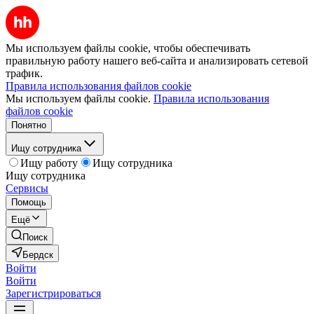
Мы используем файлы cookie, чтобы обеспечивать
правильную работу нашего веб-сайта и анализировать сетевой
трафик.
Правила использования файлов cookie
Мы используем файлы cookie.
Правила использования
файлов cookie
Понятно
Ищу сотрудника
Ищу работу
Ищу сотрудника
Ищу сотрудника
Сервисы
Помощь
Ещё
Поиск
Бердск
Войти
Войти
Зарегистрироваться