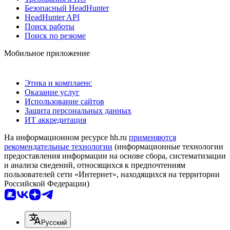
Безопасный HeadHunter
HeadHunter API
Поиск работы
Поиск по резюме
Мобильное приложение
Этика и комплаенс
Оказание услуг
Использование сайтов
Защита персональных данных
ИТ аккредитация
На информационном ресурсе hh.ru
применяются
рекомендательные технологии
(информационные технологии
предоставления информации на основе сбора, систематизации
и анализа сведений, относящихся к предпочтениям
пользователей сети «Интернет», находящихся на территории
Российской Федерации)
Русский