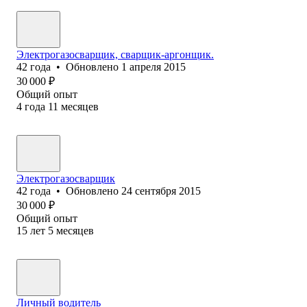
Электрогазосварщик, сварщик-аргонщик.
42
года
•
Обновлено
1 апреля 2015
30 000
₽
Общий опыт
4
года
11
месяцев
Электрогазосварщик
42
года
•
Обновлено
24 сентября 2015
30 000
₽
Общий опыт
15
лет
5
месяцев
Личный водитель